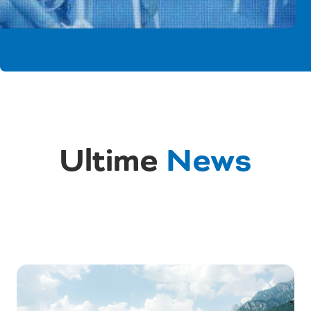
Ultime
News