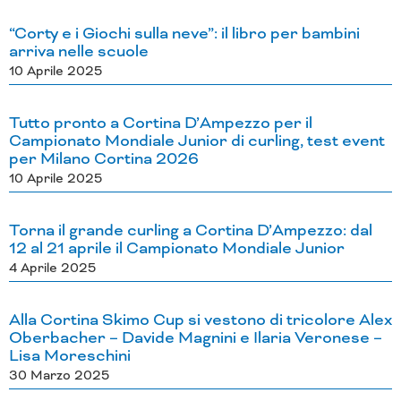
“Corty e i Giochi sulla neve”: il libro per bambini
arriva nelle scuole
10 Aprile 2025
Tutto pronto a Cortina D’Ampezzo per il
Campionato Mondiale Junior di curling, test event
per Milano Cortina 2026
10 Aprile 2025
Torna il grande curling a Cortina D’Ampezzo: dal
12 al 21 aprile il Campionato Mondiale Junior
4 Aprile 2025
Alla Cortina Skimo Cup si vestono di tricolore Alex
Oberbacher – Davide Magnini e Ilaria Veronese –
Lisa Moreschini
30 Marzo 2025