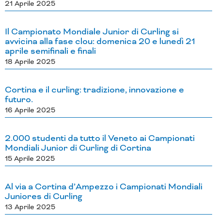
21 Aprile 2025
Il Campionato Mondiale Junior di Curling si
avvicina alla fase clou: domenica 20 e lunedì 21
aprile semifinali e finali
18 Aprile 2025
Cortina e il curling: tradizione, innovazione e
futuro.
16 Aprile 2025
2.000 studenti da tutto il Veneto ai Campionati
Mondiali Junior di Curling di Cortina
15 Aprile 2025
Al via a Cortina d’Ampezzo i Campionati Mondiali
Juniores di Curling
13 Aprile 2025