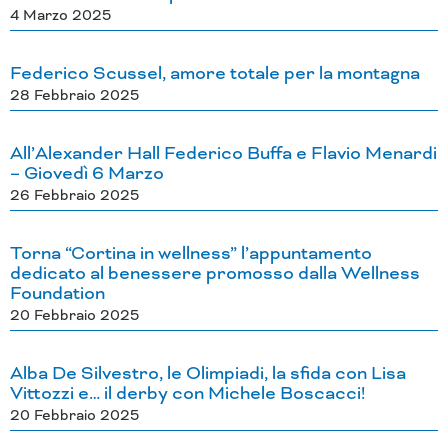
4 Marzo 2025
Federico Scussel, amore totale per la montagna
28 Febbraio 2025
All’Alexander Hall Federico Buffa e Flavio Menardi
– Giovedì 6 Marzo
26 Febbraio 2025
Torna “Cortina in wellness” l’appuntamento
dedicato al benessere promosso dalla Wellness
Foundation
20 Febbraio 2025
Alba De Silvestro, le Olimpiadi, la sfida con Lisa
Vittozzi e… il derby con Michele Boscacci!
20 Febbraio 2025