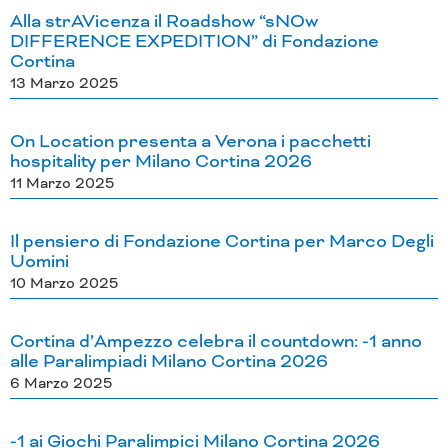
Alla strAVicenza il Roadshow “sNOw
DIFFERENCE EXPEDITION” di Fondazione
Cortina
13 Marzo 2025
On Location presenta a Verona i pacchetti
hospitality per Milano Cortina 2026
11 Marzo 2025
Il pensiero di Fondazione Cortina per Marco Degli
Uomini
10 Marzo 2025
Cortina d’Ampezzo celebra il countdown: -1 anno
alle Paralimpiadi Milano Cortina 2026
6 Marzo 2025
-1 ai Giochi Paralimpici Milano Cortina 2026