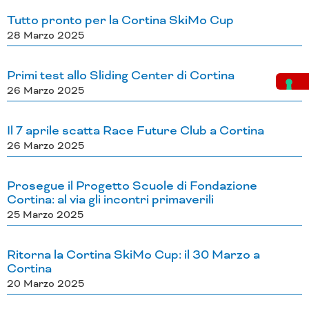
Tutto pronto per la Cortina SkiMo Cup
28 Marzo 2025
Primi test allo Sliding Center di Cortina
26 Marzo 2025
Il 7 aprile scatta Race Future Club a Cortina
26 Marzo 2025
Prosegue il Progetto Scuole di Fondazione
Cortina: al via gli incontri primaverili
25 Marzo 2025
Ritorna la Cortina SkiMo Cup: il 30 Marzo a
Cortina
20 Marzo 2025