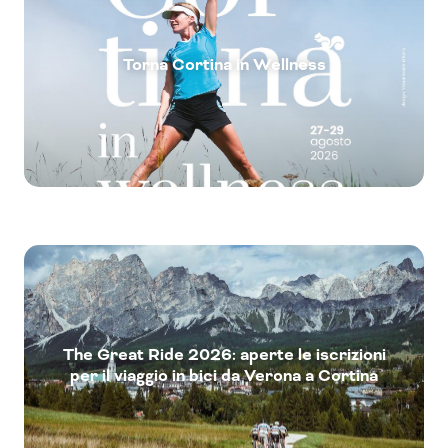
Torna Cortina in Wellness
The Great Ride 2026: aperte le iscrizioni
per il viaggio in bici da Verona a Cortina