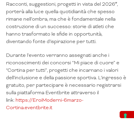
Racconti, suggestioni, progetti in vista del 2026″,
porterà alla luce quella quotidianità che spesso
rimane nell’ombra, ma che è fondamentale nella
costruzione di un successo: storie di atleti che
hanno trasformato le sfide in opportunità,
diventando fonte d’ispirazione per tutti.
Durante l’evento verranno assegnati anche i
riconoscimenti dei concorsi “Mi piace di cuore” e
“Cortina per tutti”, progetti che incarnano i valori
dell’inclusione e della passione sportiva. L’ingresso è
gratuito, per partecipare è necessario registrarsi
sulla piattaforma Eventbrite attraverso il
link:
https://EroiModerni-6marzo-
Cortina.eventbrite.it