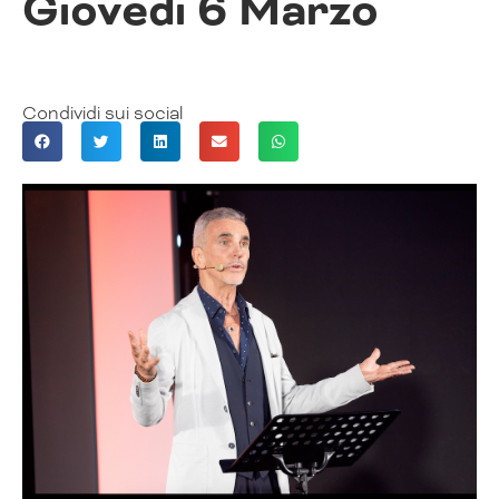
Giovedì 6 Marzo
Condividi sui social