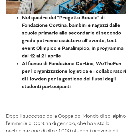
Nel quadro del “Progetto Scuole” di
Fondazione Cortina, bambini e ragazzi dalle
scuole primarie alle secondarie di secondo
grado potranno assistere all’evento, test
event Olimpico e Paralimpico, in programma
dal 12 al 21 aprile
Al fianco di Fondazione Cortina, WeTheFun
per l’organizzazione logistica e i collaboratori
di Howden per la gestione dei flussi degli
studenti partecipanti
Dopo il successo della Coppa del Mondo di sci alpino
femminile di Cortina di gennaio, che ha visto la
partecipazione di oltre 1.000 studenti provenienti