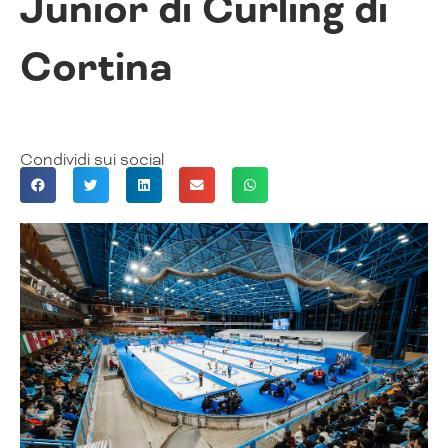
Junior di Curling di
Cortina
Condividi sui social