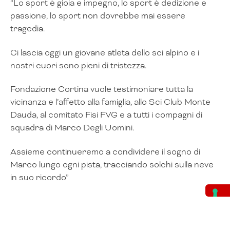
“Lo sport è gioia e impegno, lo sport è dedizione e
passione, lo sport non dovrebbe mai essere
tragedia.
Ci lascia oggi un giovane atleta dello sci alpino e i
nostri cuori sono pieni di tristezza.
Fondazione Cortina vuole testimoniare tutta la
vicinanza e l’affetto alla famiglia, allo Sci Club Monte
Dauda, al comitato Fisi FVG e a tutti i compagni di
squadra di Marco Degli Uomini.
Assieme continueremo a condividere il sogno di
Marco lungo ogni pista, tracciando solchi sulla neve
in suo ricordo”