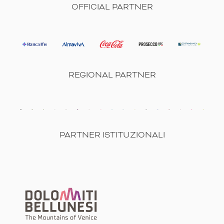
OFFICIAL PARTNER
REGIONAL PARTNER
PARTNER ISTITUZIONALI