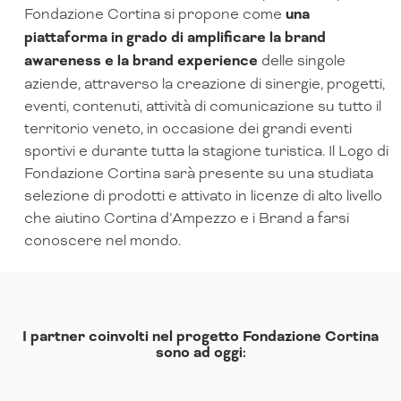
Fondazione Cortina si propone come
una
piattaforma in grado di amplificare la brand
awareness e la brand experience
delle singole
aziende, attraverso la creazione di sinergie, progetti,
eventi, contenuti, attività di comunicazione su tutto il
territorio veneto, in occasione dei grandi eventi
sportivi e durante tutta la stagione turistica. Il Logo di
Fondazione Cortina sarà presente su una studiata
selezione di prodotti e attivato in licenze di alto livello
che aiutino Cortina d’Ampezzo e i Brand a farsi
conoscere nel mondo.
I partner coinvolti nel progetto Fondazione Cortina
sono ad oggi: