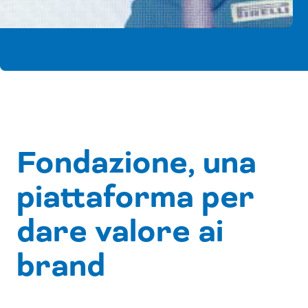
Fondazione, una
piattaforma per
dare valore ai
brand