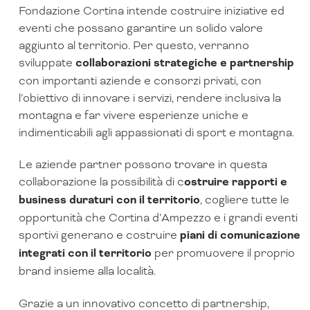
Fondazione Cortina intende costruire iniziative ed
eventi che possano garantire un solido valore
aggiunto al territorio. Per questo, verranno
sviluppate
collaborazioni strategiche e partnership
con importanti aziende e consorzi privati, con
l’obiettivo di innovare i servizi, rendere inclusiva la
montagna e far vivere esperienze uniche e
indimenticabili agli appassionati di sport e montagna.
Le aziende partner possono trovare in questa
collaborazione la possibilità di c
ostruire rapporti e
business duraturi con il territorio
, cogliere tutte le
opportunità che Cortina d’Ampezzo e i grandi eventi
sportivi generano e costruire
piani di comunicazione
integrati con il territorio
per promuovere il proprio
brand insieme alla località.
Grazie a un innovativo concetto di partnership,