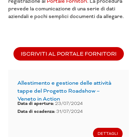
registrazione al
Portale Fornitori
. La procedura
prevede la comunicazione di una serie di dati
aziendali e pochi semplici documenti da allegare.
ISCRIVITI AL PORTALE FORNITORI
Allestimento e gestione delle attività
tappe del Progetto Roadshow –
Veneto in Action
Data di apertura:
23/07/2024
Data di scadenza:
31/07/2024
DETTAGLI