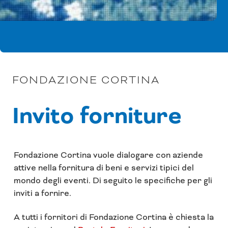
FONDAZIONE CORTINA
Invito forniture
Fondazione Cortina vuole dialogare con aziende
attive nella fornitura di beni e servizi tipici del
mondo degli eventi. Di seguito le specifiche per gli
inviti a fornire.
A tutti i fornitori di Fondazione Cortina è chiesta la