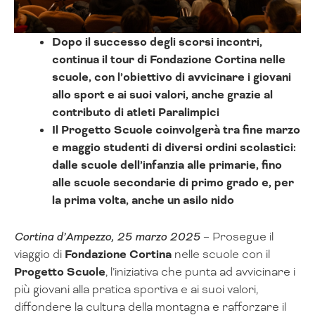
Dopo il successo degli scorsi incontri,
continua il tour di Fondazione Cortina nelle
scuole, con l’obiettivo di avvicinare i giovani
allo sport e ai suoi valori, anche grazie al
contributo di atleti Paralimpici
Il Progetto Scuole coinvolgerà tra fine marzo
e maggio studenti di diversi ordini scolastici:
dalle scuole dell’infanzia alle primarie, fino
alle scuole secondarie di primo grado e, per
la prima volta, anche un asilo nido
Cortina d’Ampezzo, 25 marzo 2025
– Prosegue il
viaggio di
Fondazione Cortina
nelle scuole con il
Progetto Scuole
, l’iniziativa che punta ad avvicinare i
più giovani alla pratica sportiva e ai suoi valori,
diffondere la cultura della montagna e rafforzare il