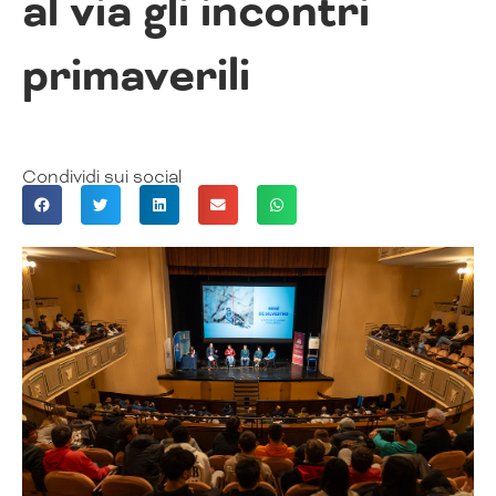
al via gli incontri
primaverili
Condividi sui social