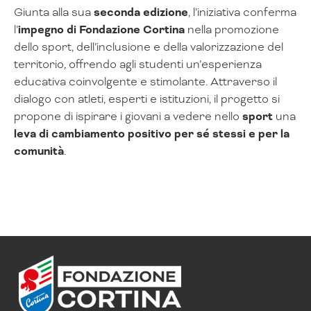
Giunta alla sua
seconda edizione
, l’iniziativa conferma
l’
impegno di Fondazione Cortina
nella promozione
dello sport, dell’inclusione e della valorizzazione del
territorio, offrendo agli studenti un’esperienza
educativa coinvolgente e stimolante. Attraverso il
dialogo con atleti, esperti e istituzioni, il progetto si
propone di ispirare i giovani a vedere nello
sport
una
leva di cambiamento positivo per sé stessi e per la
comunità
.