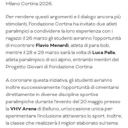
Milano Cortina 2026.
Per rendere questi argomenti e il dialogo ancora più
stimolanti, Fondazione Cortina ha invitato due atleti
paralimpici a condividere la loro esperienza con i
ragazzi: il 26 marzo gli studenti avranno l’opportunità
di incontrare
Flavio Menardi
, atleta di para bob,
mentre il 28 e 29 marzo sarà la volta di
Luca Palla
,
atleta paralimpico di sci alpino, entrambi membri del
Progetto Giovani di Fondazione Cortina
A coronare questa iniziativa, gli studenti avranno
inoltre successivamente l’opportunità di cimentarsi
direttamente in diverse discipline sportive
paralimpiche durante l’evento del 20 maggio presso
la
VHV Arena
di Belluno, un’occasione unica per
sperimentare l’inclusione attraverso lo sport. Inoltre,
la classe che realizzerà il miglior elaborato sul tema