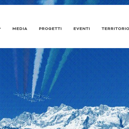
MEDIA
PROGETTI
EVENTI
TERRITORI