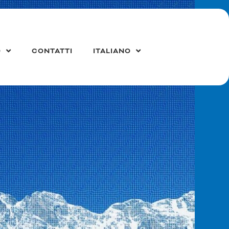
O
CONTATTI
ITALIANO