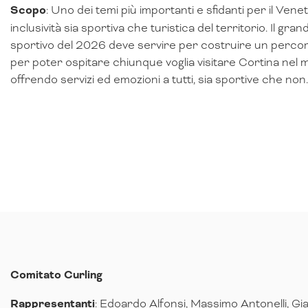
Scopo
: Uno dei temi più importanti e sfidanti per il Venet
inclusività sia sportiva che turistica del territorio. Il gra
sportivo del 2026 deve servire per costruire un percor
per poter ospitare chiunque voglia visitare Cortina nel m
offrendo servizi ed emozioni a tutti, sia sportive che non.
Comitato Curling
Rappresentanti
: Edoardo Alfonsi, Massimo Antonelli, Gi