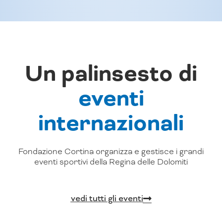
Un palinsesto di
eventi
internazionali
Fondazione Cortina organizza e gestisce i grandi
eventi sportivi della Regina delle Dolomiti
vedi tutti gli eventi