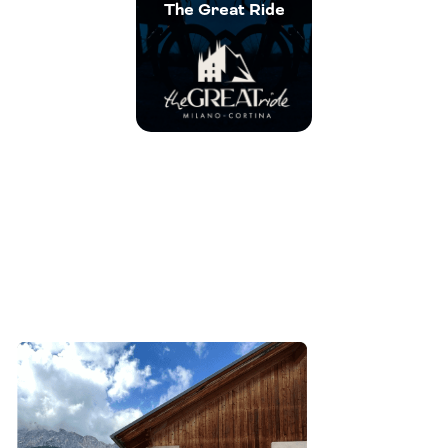
The Great Ride