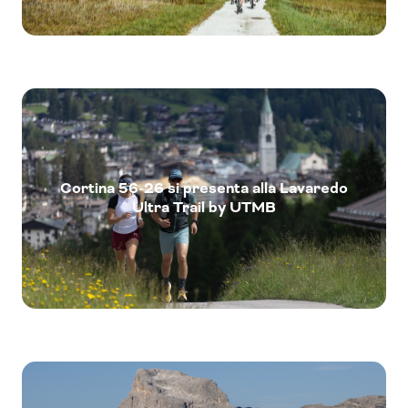
Cortina 56-26 si presenta alla Lavaredo
Ultra Trail by UTMB