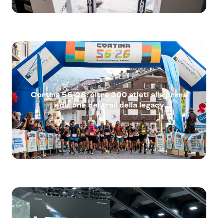
Cortina 56-26: oltre 300 atleti alla prima
edizione del trail della legacy