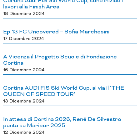
Cortina Audi FIS Ski World Cup, sono iniziati i
lavori alla Finish Area
18 Dicembre 2024
Ep.13 FC Uncovered – Sofia Marchesini
17 Dicembre 2024
A Vicenza il Progetto Scuole di Fondazione
Cortina
16 Dicembre 2024
Cortina AUDI FIS Ski World Cup, al via il ‘THE
QUEEN OF SPEED TOUR’
13 Dicembre 2024
In attesa di Cortina 2026, René De Silvestro
punta su Maribor 2025
12 Dicembre 2024