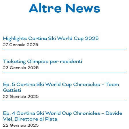
Altre News
Highlights Cortina Ski World Cup 2025
P
P
P
P
P
27 Gennaio 2025
a
a
a
a
a
g
g
g
g
g
i
i
i
i
i
Ticketing Olimpico per residenti
n
n
n
n
n
23 Gennaio 2025
a
a
a
a
a
Ep. 5 Cortina Ski World Cup Chronicles – Team
Gattisti
22 Gennaio 2025
Ep. 4 Cortina Ski World Cup Chronicles – Davide
Viel, Direttore di Pista
22 Gennaio 2025