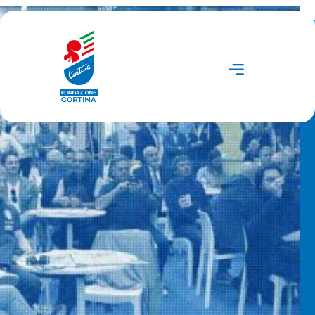
Vai
al
contenuto