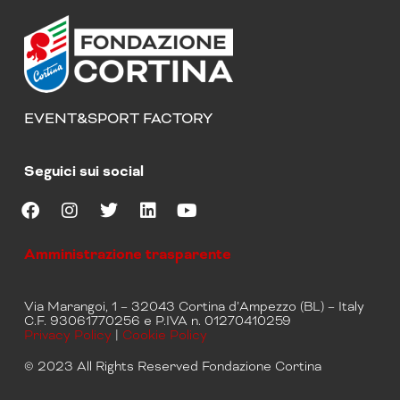
EVENT&SPORT FACTORY
Seguici sui social
F
I
T
L
Y
a
n
w
i
o
Amministrazione trasparente
c
s
i
n
u
e
t
t
k
t
b
a
t
e
u
Via Marangoi, 1 – 32043 Cortina d’Ampezzo (BL) – Italy
o
g
e
d
b
C.F. 93061770256 e P.IVA n. 01270410259
o
r
r
i
e
Privacy Policy
|
Cookie Policy
k
a
n
m
© 2023 All Rights Reserved Fondazione Cortina