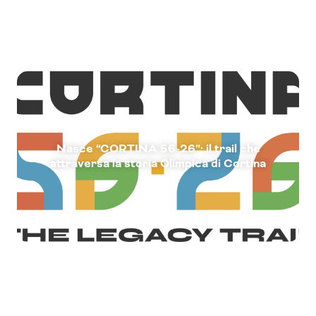
Nasce “CORTINA 56-26”: il trail che
attraversa la storia Olimpica di Cortina