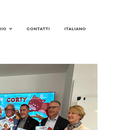
RIO
CONTATTI
ITALIANO