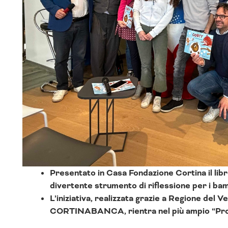
Presentato in Casa Fondazione Cortina il lib
divertente strumento di riflessione per i bam
L’iniziativa, realizzata grazie a Regione del
CORTINABANCA, rientra nel più ampio “Prog