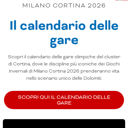
MILANO CORTINA 2026
Il calendario delle
gare
Scopri il calendario delle gare olimpiche del cluster
di Cortina, dove le discipline più iconiche dei Giochi
Invernali di Milano Cortina 2026 prenderanno vita
nello scenario unico delle Dolomiti.
SCOPRI QUI IL CALENDARIO DELLE
GARE