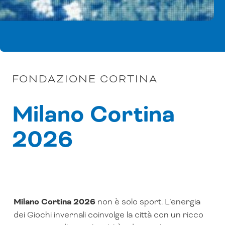
FONDAZIONE CORTINA
Milano Cortina
2026
Milano Cortina 2026
non è solo sport. L’energia
dei Giochi invernali coinvolge la città con un ricco