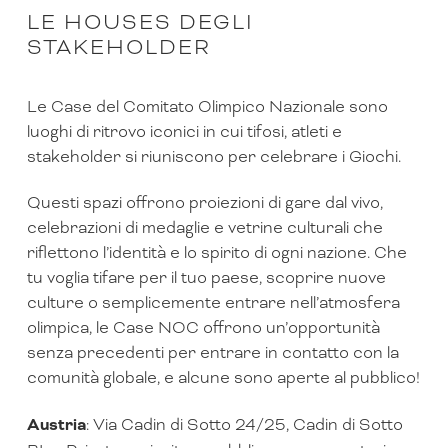
LE HOUSES DEGLI
STAKEHOLDER
Le Case del Comitato Olimpico Nazionale sono
luoghi di ritrovo iconici in cui tifosi, atleti e
stakeholder si riuniscono per celebrare i Giochi.
Questi spazi offrono proiezioni di gare dal vivo,
celebrazioni di medaglie e vetrine culturali che
riflettono l’identità e lo spirito di ogni nazione. Che
tu voglia tifare per il tuo paese, scoprire nuove
culture o semplicemente entrare nell’atmosfera
olimpica, le Case NOC offrono un’opportunità
senza precedenti per entrare in contatto con la
comunità globale, e alcune sono aperte al pubblico!
Austria
: Via Cadin di Sotto 24/25, Cadin di Sotto