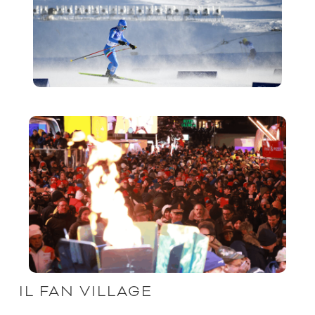
IL FAN VILLAGE