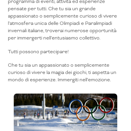
programma di eventi, attività ed esperienze
pensate per tutti. Che tu sia un grande
appassionato o semplicemente curioso di vivere
l’atmosfera unica delle Olimpiadi e Paralimpiadi
invernali italiane, troverai numerose opportunità
per immergerti nell’entusiasmo collettivo.
Tutti possono partecipare!
Che tu sia un appassionato o semplicemente
curioso di vivere la magia dei giochi, ti aspetta un
mondo di esperienze. Immergiti nell’emozione.