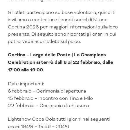
Gli atleti partecipano su base volontaria, quindi ti
invitiamo a controllare i canali social di Milano
Cortina 2026 per maggiori informazioni sulla loro
presenza. Di seguito sono riportati gli orari in cui
potrai vedere un atleta sul palco.
Cortina – Largo delle Poste | La Champions
Celebration si terrà dall’8 al 22 febbraio, dalle
17:00 alle 19:00.
Date importanti:
6 febbraio – Cerimonia di apertura
15 febbraio – Incontro con Tina e Milo
22 febbraio – Cerimonia di chiusura
Lightshow Coca Cola tutti i giorni nei seguenti
orari: 19:28 – 19:56 – 20:26