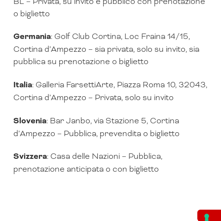
BL – Privata, su invito e pubblico con prenotazione
o biglietto
Germania
: Golf Club Cortina, Loc Fraina 14/15,
Cortina d’Ampezzo – sia privata, solo su invito, sia
pubblica su prenotazione o biglietto
Italia
: Galleria FarsettiArte, Piazza Roma 10, 32043,
Cortina d’Ampezzo – Privata, solo su invito
Slovenia
: Bar Janbo, via Stazione 5, Cortina
d’Ampezzo – Pubblica, prevendita o biglietto
Svizzera
: Casa delle Nazioni – Pubblica,
prenotazione anticipata o con biglietto