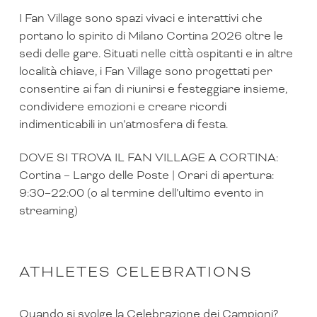
I Fan Village sono spazi vivaci e interattivi che
portano lo spirito di Milano Cortina 2026 oltre le
sedi delle gare. Situati nelle città ospitanti e in altre
località chiave, i Fan Village sono progettati per
consentire ai fan di riunirsi e festeggiare insieme,
condividere emozioni e creare ricordi
indimenticabili in un’atmosfera di festa.
DOVE SI TROVA IL FAN VILLAGE A CORTINA:
Cortina – Largo delle Poste | Orari di apertura:
9:30–22:00 (o al termine dell’ultimo evento in
streaming)
ATHLETES CELEBRATIONS
Quando si svolge la Celebrazione dei Campioni?