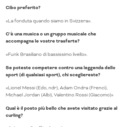
Cibo preferito?
«La fonduta quando siamo in Svizzera».
C’è una musica o un gruppo musicale che
accompagna le vostre trasferte?
«Funk Brasiliano di bassissimo livello».
Se poteste competere contro una leggenda dello
sport (di qualsiasi sport), chi scegliereste?
«Lionel Messi (Edo, ndr), Adam Ondra (Frenci),
Michael Jordan (Albi), Valentino Rossi (Giacomo)»
Qual è il posto più bello che avete visitato grazie al
curling?