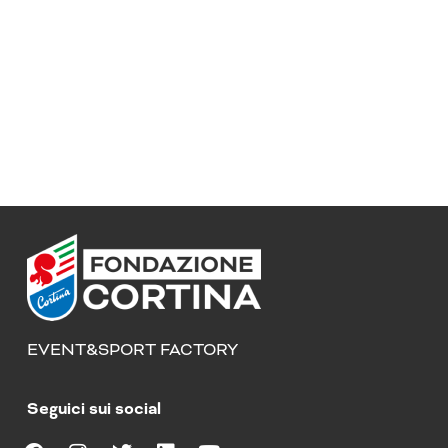
EVENT&SPORT FACTORY
Seguici sui social