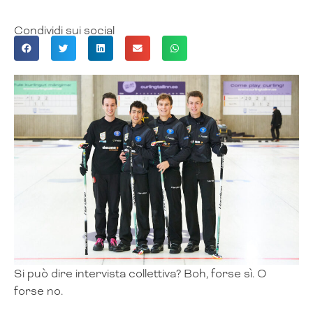
Condividi sui social
Si può dire intervista collettiva? Boh, forse sì. O
forse no.