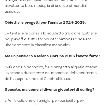
altrettanto bella medaglia di bronzo ai mondiali
assoluti».
Obiettivi e progetti per l’annata 2024-2025.
«Ritentare la corsa allo scudetto tricolore. Entrare
nei playoff di tutti i tornei internazionali e scalare
ulteriormente la classifica mondiale».
Ma un pensiero a Milano Cortina 2026 l’avete fatto?
«Più che un pensiero, è un progetto al quale stiamo
lavorando duramente dal momento della conferma
dell’assegnazione dei Giochi all’Italia».
Scusate, ma come si diventa giocatori di curling?
«Per tradizione di famiglia, per curiosità, per