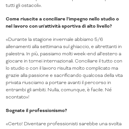
tutti gli ostacoli».
Come riuscite a conciliare l’impegno nello studio o
nel lavoro con un’attività sportiva di alto livello?
«Durante la stagione invernale abbiamo 5/6
allenamenti alla settimana sul ghiaccio, e altrettanti in
palestra. In più, passiamo molti week-end all’estero a
giocare in tornei internazionali. Conciliare il tutto con
lo studio o con il lavoro risulta molto complicato ma
grazie alla passione e sacrificando qualcosa della vita
privata riusciamo a portare avanti il percorso in
entrambi gli ambiti. Nulla, comunque, è facile. Né
scontato»!
Sognate il professionismo?
«Certo! Diventare professionisti sarebbe una svolta