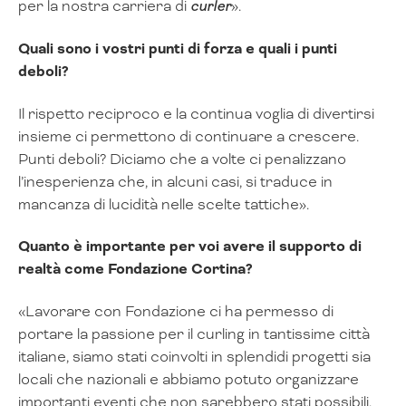
per la nostra carriera di
curler
».
Quali sono i vostri punti di forza e quali i punti
deboli?
Il rispetto reciproco e la continua voglia di divertirsi
insieme ci permettono di continuare a crescere.
Punti deboli? Diciamo che a volte ci penalizzano
l’inesperienza che, in alcuni casi, si traduce in
mancanza di lucidità nelle scelte tattiche».
Quanto è importante per voi avere il supporto di
realtà come Fondazione Cortina?
«Lavorare con Fondazione ci ha permesso di
portare la passione per il curling in tantissime città
italiane, siamo stati coinvolti in splendidi progetti sia
locali che nazionali e abbiamo potuto organizzare
importanti eventi che non sarebbero stati possibili.