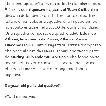
Noi comunque, un’intervista collettiva l’abbiamo fatta.
È l’intervista ai
quattro ragazzi del Team Colli
, vale a
dire una delle formazioni di riferimento del curling
italiano e non solo, una squadra che in poco tempo
ha saputo entrare nella top50 del curling mondiale.
Una squadra composta da quattro atleti:
Edoardo
Alfonsi, Francesco de Zanna, Alberto Zisa
e
Giacomo Colli
. Quattro ragazzi di Cortina d’Ampezzo
che sono allenati da Diana Gaspari, che fanno parte
del
Curling Club Dolomiti Cortina
e che fanno parte
anche del Progetto Giovani di Fondazione Cortina e
che con le
stone
si divertono, sognano, fanno
sognare.
Ragazzi, chi parla dei quattro?
«Tutti e quattro».