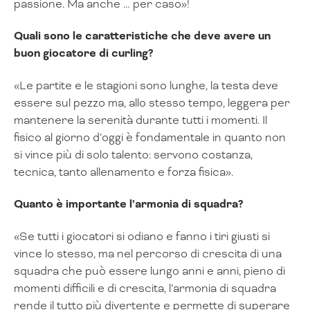
passione. Ma anche … per caso»!
Quali sono le caratteristiche che deve avere un
buon giocatore di curling?
«Le partite e le stagioni sono lunghe, la testa deve
essere sul pezzo ma, allo stesso tempo, leggera per
mantenere la serenità durante tutti i momenti. Il
fisico al giorno d’oggi è fondamentale in quanto non
si vince più di solo talento: servono costanza,
tecnica, tanto allenamento e forza fisica».
Quanto è importante l’armonia di squadra?
«Se tutti i giocatori si odiano e fanno i tiri giusti si
vince lo stesso, ma nel percorso di crescita di una
squadra che può essere lungo anni e anni, pieno di
momenti difficili e di crescita, l’armonia di squadra
rende il tutto più divertente e permette di superare