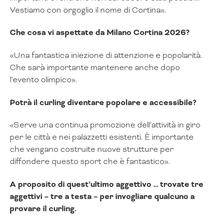
Vestiamo con orgoglio il nome di Cortina».
Che cosa vi aspettate da Milano Cortina 2026?
«Una fantastica iniezione di attenzione e popolarità.
Che sarà importante mantenere anche dopo
l’evento olimpico».
Potrà il curling diventare popolare e accessibile?
«Serve una continua promozione dell’attività in giro
per le città e nei palazzetti esistenti. È importante
che vengano costruite nuove strutture per
diffondere questo sport che è fantastico».
A proposito di quest’ultimo aggettivo … trovate tre
aggettivi – tre a testa – per invogliare qualcuno a
provare il curling.