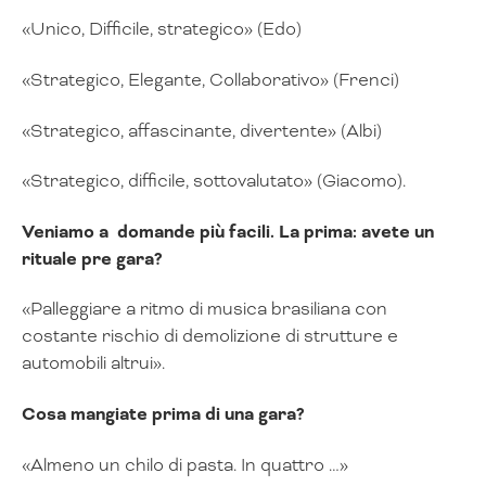
«Unico, Difficile, strategico» (Edo)
«Strategico, Elegante, Collaborativo» (Frenci)
«Strategico, affascinante, divertente» (Albi)
«Strategico, difficile, sottovalutato» (Giacomo).
Veniamo a domande più facili. La prima: avete un
rituale pre gara?
«Palleggiare a ritmo di musica brasiliana con
costante rischio di demolizione di strutture e
automobili altrui».
Cosa mangiate prima di una gara?
«Almeno un chilo di pasta. In quattro …»