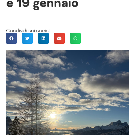
e 19 gennaio
Condividi sui social