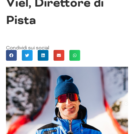
Viel, Direttore di
Pista
Condividi sui social