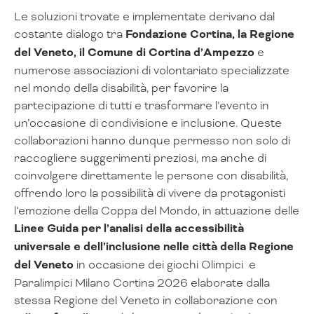
Le soluzioni trovate e implementate derivano dal
costante dialogo tra
Fondazione Cortina, la Regione
del Veneto, il Comune di Cortina d’Ampezzo
e
numerose associazioni di volontariato specializzate
nel mondo della disabilità, per favorire la
partecipazione di tutti e trasformare l’evento in
un’occasione di condivisione e inclusione. Queste
collaborazioni hanno dunque permesso non solo di
raccogliere suggerimenti preziosi, ma anche di
coinvolgere direttamente le persone con disabilità,
offrendo loro la possibilità di vivere da protagonisti
l’emozione della Coppa del Mondo, in attuazione delle
Linee Guida per l’analisi della accessibilità
universale e dell’inclusione nelle città della Regione
del Veneto
in occasione dei giochi Olimpici e
Paralimpici Milano Cortina 2026 elaborate dalla
stessa Regione del Veneto in collaborazione con