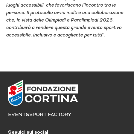
luoghi accessibili, che favoriscano l’incontro tra le
persone. Il protocollo avvia inoltre una collaborazione
che, in vista delle Olimpiadi e Paralimpiadi 2026,
contribuirà a rendere questa grande evento sportivo
accessibile, inclusivo e accogliente per tutti
“.
EVENT&SPORT FACTORY
Seguici sui social