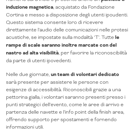
induzione magnetica
, acquistato da Fondazione
Cortina e messo a disposizione degli utenti ipoudenti.
Questo sistema consente loro di ricevere
direttamente l’audio delle comunicazioni nelle protesi
acustiche, se impostate sulla modalità ‘T’. Tutte
le
rampe di scale saranno inoltre marcate con del
nastro ad alta visibilità
, per favorire la riconoscibilità
da parte di utenti ipovedenti.
Nelle due giornate,
un team di volontari dedicato
sarà presente per assistere le persone con
esigenze di accessibilità. Riconoscibili grazie a una
pettorina gialla, i volontari saranno presenti presso i
punti strategici dell’evento, come le aree di arrivo e
partenza delle navette e l’info point della finish area,
offrendo supporto per spostamenti e fornendo
informazioni utili.