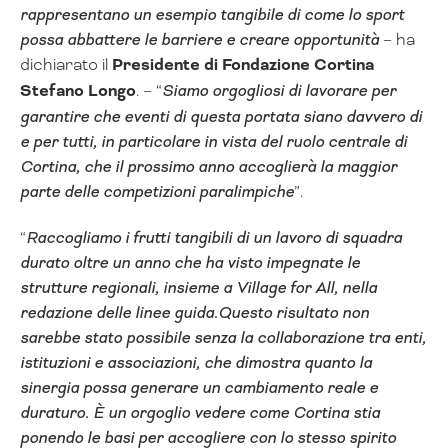
rappresentano un esempio tangibile di come lo sport
possa abbattere le barriere e creare opportunità
– ha
dichiarato il
Presidente di Fondazione Cortina
Stefano Longo
. – “
Siamo orgogliosi di lavorare per
garantire che eventi di questa portata siano davvero di
e per tutti, in particolare in vista del ruolo centrale di
Cortina, che il prossimo anno accoglierà la maggior
parte delle competizioni paralimpiche
”.
“
Raccogliamo i frutti tangibili di un lavoro di squadra
durato oltre un anno che ha visto impegnate le
strutture regionali, insieme a Village for All, nella
redazione delle linee guida.Questo risultato non
sarebbe stato possibile senza la collaborazione tra enti,
istituzioni e associazioni, che dimostra quanto la
sinergia possa generare un cambiamento reale e
duraturo. È un orgoglio vedere come Cortina stia
ponendo le basi per accogliere con lo stesso spirito