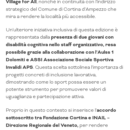
Village for All
, nonché in continuità con l’indirizzo
strategico del Comune di Cortina d’Ampezzo che
mira a rendere la località più accessibile.
Un’ulteriore iniziativa inclusiva di questa edizione è
rappresentata dalla
presenza di due giovani con
disabilità cognitiva nello staff organizzativo, resa
possibile grazie alla collaborazione con l’Aulss 1
Dolomiti e ASSI Associazione Sociale Sportiva
Invalidi APS
. Questa scelta sottolinea l’importanza di
progetti concreti di inclusione lavorativa,
dimostrando come lo sport possa essere un
potente strumento per promuovere valori di
uguaglianza e partecipazione attiva.
Proprio in questo contesto si inserisce l’
accordo
sottoscritto tra Fondazione Cortina e INAIL –
Direzione Regionale del Veneto,
per rendere