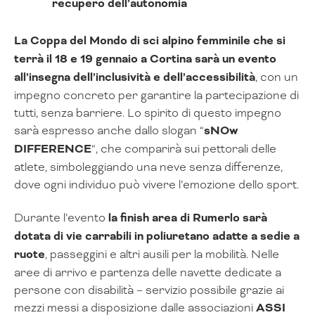
recupero dell’autonomia
La Coppa del Mondo di sci alpino femminile che si
terrà il 18 e 19 gennaio a Cortina sarà un evento
all’insegna dell’inclusività e dell’accessibilità
, con un
impegno concreto per garantire la partecipazione di
tutti, senza barriere. Lo spirito di questo impegno
sarà espresso anche dallo slogan “
sNOw
DIFFERENCE
“, che comparirà sui pettorali delle
atlete, simboleggiando una neve senza differenze,
dove ogni individuo può vivere l’emozione dello sport.
Durante l’evento
la finish area di Rumerlo sarà
dotata di vie carrabili in poliuretano adatte a sedie a
ruote
, passeggini e altri ausili per la mobilità. Nelle
aree di arrivo e partenza delle navette dedicate a
persone con disabilità – servizio possibile grazie ai
mezzi messi a disposizione dalle associazioni
ASSI