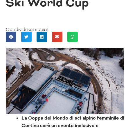
Ski World Cup
Condividi sui social
La Coppa del Mondo di sci alpino femminile di
Cortina sarà un evento inclusivo e