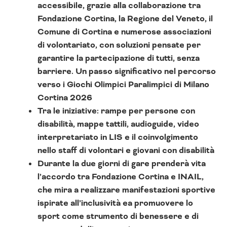
accessibile, grazie alla collaborazione tra
Fondazione Cortina, la Regione del Veneto, il
Comune di Cortina e numerose associazioni
di volontariato, con soluzioni pensate per
garantire la partecipazione di tutti, senza
barriere. Un passo significativo nel percorso
verso i Giochi Olimpici Paralimpici di Milano
Cortina 2026
Tra le iniziative: rampe per persone con
disabilità, mappe tattili, audioguide, video
interpretariato in LIS e il coinvolgimento
nello staff di volontari e giovani con disabilità
Durante la due giorni di gare prenderà vita
l’accordo tra Fondazione Cortina e INAIL,
che mira a realizzare manifestazioni sportive
ispirate all’inclusività ea promuovere lo
sport come strumento di benessere e di