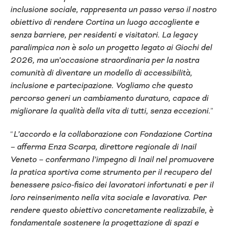
inclusione sociale, rappresenta un passo verso il nostro
obiettivo di rendere Cortina un luogo accogliente e
senza barriere, per residenti e visitatori. La legacy
paralimpica non è solo un progetto legato ai Giochi del
2026, ma un’occasione straordinaria per la nostra
comunità di diventare un modello di accessibilità,
inclusione e partecipazione. Vogliamo che questo
percorso generi un cambiamento duraturo, capace di
migliorare la qualità della vita di tutti, senza eccezioni.
”
“
L’accordo e la collaborazione con Fondazione Cortina
– afferma Enza Scarpa, direttore regionale di Inail
Veneto – confermano l’impegno di Inail nel promuovere
la pratica sportiva come strumento per il recupero del
benessere psico-fisico dei lavoratori infortunati e per il
loro reinserimento nella vita sociale e lavorativa. Per
rendere questo obiettivo concretamente realizzabile, è
fondamentale sostenere la progettazione di spazi e