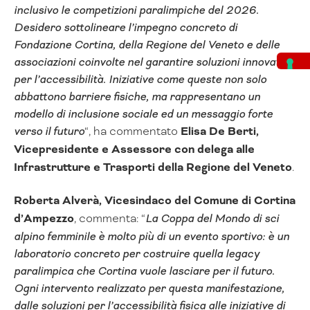
inclusivo le competizioni paralimpiche del 2026.
Desidero sottolineare l’impegno concreto di
Fondazione Cortina, della Regione del Veneto e delle
associazioni coinvolte nel garantire soluzioni innovative
per l’accessibilità. Iniziative come queste non solo
abbattono barriere fisiche, ma rappresentano un
modello di inclusione sociale ed un messaggio forte
verso il futuro
“, ha commentato
Elisa De Berti,
Vicepresidente e Assessore con delega alle
Infrastrutture e Trasporti della Regione del Veneto
.
Roberta Alverà, Vicesindaco del Comune di Cortina
d’Ampezzo
, commenta: “
La Coppa del Mondo di sci
alpino femminile è molto più di un evento sportivo: è un
laboratorio concreto per costruire quella legacy
paralimpica che Cortina vuole lasciare per il futuro.
Ogni intervento realizzato per questa manifestazione,
dalle soluzioni per l’accessibilità fisica alle iniziative di