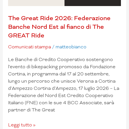
The Great Ride 2026: Federazione
Banche Nord Est al fianco di The
GREAT Ride
Comunicati stampa
/
matteobianco
Le Banche di Credito Cooperativo sostengono
l’evento di bikepacking promosso da Fondazione
Cortina, in programma dal 17 al 20 settembre,
lungo un percorso che unisce Verona a Cortina
d’Ampezzo Cortina d’Ampezzo, 17 luglio 2026 – La
Federazione del Nord Est Credito Cooperativo
Italiano (FNE) con le sue 4 BCC Associate, sarà
partner di The Great
Leggi tutto »