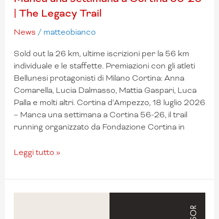
| The Legacy Trail
News
/
matteobianco
Sold out la 26 km, ultime iscrizioni per la 56 km
individuale e le staffette. Premiazioni con gli atleti
Bellunesi protagonisti di Milano Cortina: Anna
Comarella, Lucia Dalmasso, Mattia Gaspari, Luca
Palla e molti altri. Cortina d’Ampezzo, 18 luglio 2026
– Manca una settimana a Cortina 56-26, il trail
running organizzato da Fondazione Cortina in
Leggi tutto »
The
Great