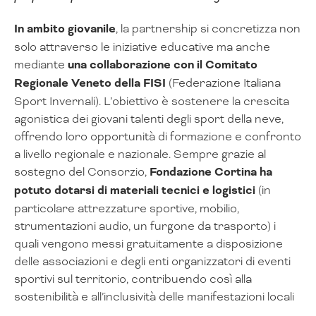
In ambito giovanile
, la partnership si concretizza non
solo attraverso le iniziative educative ma anche
mediante
una collaborazione con il Comitato
Regionale Veneto della FISI
(Federazione Italiana
Sport Invernali). L’obiettivo è sostenere la crescita
agonistica dei giovani talenti degli sport della neve,
offrendo loro opportunità di formazione e confronto
a livello regionale e nazionale. Sempre grazie al
sostegno del Consorzio,
Fondazione Cortina ha
potuto dotarsi di materiali tecnici e logistici
(in
particolare attrezzature sportive, mobilio,
strumentazioni audio, un furgone da trasporto) i
quali vengono messi gratuitamente a disposizione
delle associazioni e degli enti organizzatori di eventi
sportivi sul territorio, contribuendo così alla
sostenibilità e all’inclusività delle manifestazioni locali