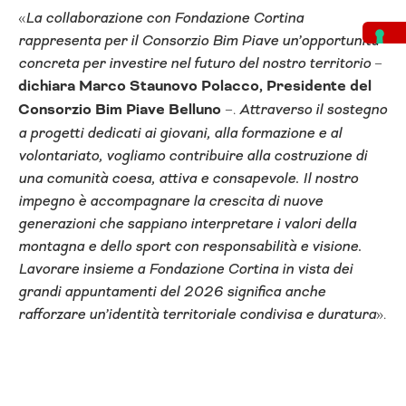
«
La collaborazione con Fondazione Cortina
rappresenta per il Consorzio Bim Piave un’opportunità
concreta per investire nel futuro del nostro territorio
–
dichiara Marco Staunovo Polacco, Presidente del
Consorzio Bim Piave Belluno
–.
Attraverso il sostegno
a progetti dedicati ai giovani, alla formazione e al
volontariato, vogliamo contribuire alla costruzione di
una comunità coesa, attiva e consapevole. Il nostro
impegno è accompagnare la crescita di nuove
generazioni che sappiano interpretare i valori della
montagna e dello sport con responsabilità e visione.
Lavorare insieme a Fondazione Cortina in vista dei
grandi appuntamenti del 2026 significa anche
rafforzare un’identità territoriale condivisa e duratura
».