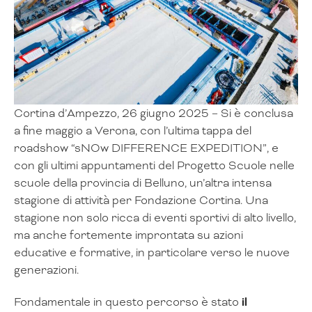
Cortina d’Ampezzo, 26 giugno 2025 – Si è conclusa
a fine maggio a Verona, con l’ultima tappa del
roadshow “sNOw DIFFERENCE EXPEDITION”, e
con gli ultimi appuntamenti del Progetto Scuole nelle
scuole della provincia di Belluno, un’altra intensa
stagione di attività per Fondazione Cortina. Una
stagione non solo ricca di eventi sportivi di alto livello,
ma anche fortemente improntata su azioni
educative e formative, in particolare verso le nuove
generazioni.
Fondamentale in questo percorso è stato
il