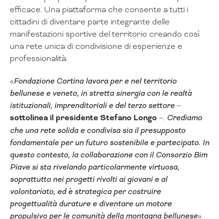
efficace. Una piattaforma che consente a tutti i
cittadini di diventare parte integrante delle
manifestazioni sportive del territorio creando così
una rete unica di condivisione di esperienze e
professionalità.
«
Fondazione Cortina lavora per e nel territorio
bellunese e veneto, in stretta sinergia con le realtà
istituzionali, imprenditoriali e del terzo settore
–
sottolinea il presidente Stefano Longo
–.
Crediamo
che una rete solida e condivisa sia il presupposto
fondamentale per un futuro sostenibile e partecipato. In
questo contesto, la collaborazione con il Consorzio Bim
Piave si sta rivelando particolarmente virtuosa,
soprattutto nei progetti rivolti ai giovani e al
volontariato, ed è strategica per costruire
progettualità durature e diventare un motore
propulsivo per le comunità della montagna bellunese
».