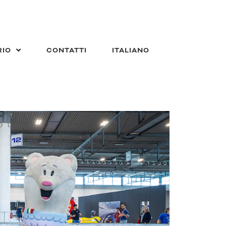
RIO
CONTATTI
ITALIANO