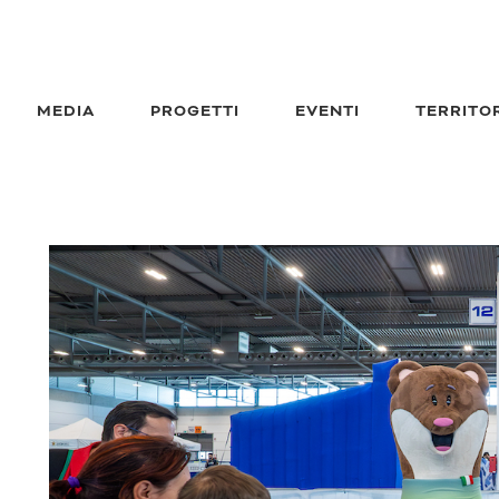
MEDIA
PROGETTI
EVENTI
TERRITO