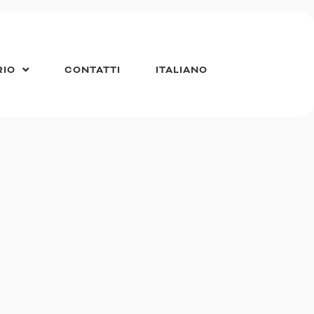
RIO
CONTATTI
ITALIANO