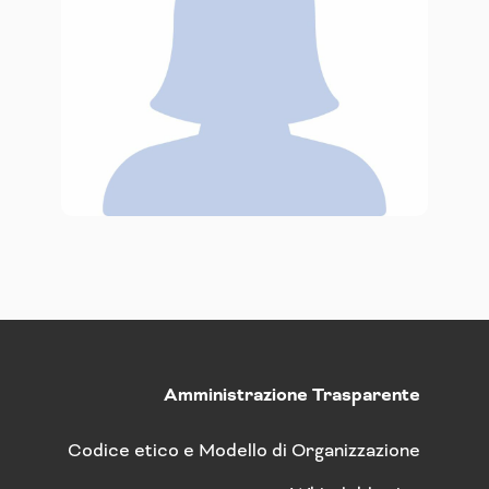
Amministrazione Trasparente
Codice etico e Modello di Organizzazione