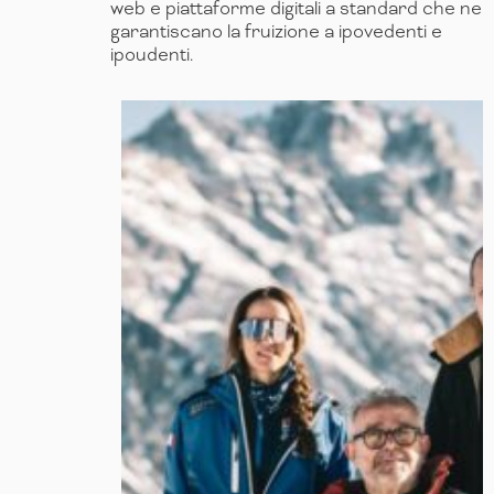
web e piattaforme digitali a standard che ne
garantiscano la fruizione a ipovedenti e
ipoudenti.