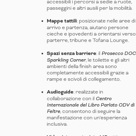
accessibili i percorsi a sedie a ruote,
passeggini e altri ausili per la mobilità.
Mappe tattili
: posizionate nelle aree di
arrivo e partenza, aiutano persone
cieche e ipovedenti a orientarsi verso
parterre, tribune e Tofana Lounge.
Spazi senza barriere
: il
Prosecco DOC
Sparkling Corner
, le toilette e gli altri
ambienti della finish area sono
completamente accessibili grazie a
rampe e scivoli di collegamento.
Audioguide
: realizzate in
collaborazione con il
Centro
Internazionale del Libro Parlato ODV di
Feltre
, consentono di seguire la
manifestazione con un’esperienza
inclusiva.