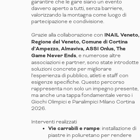
garantire che le gare siano un evento
davvero aperto a tutti, senza barriere,
valorizzando la montagna come luogo di
partecipazione e condivisione.
Grazie alla collaborazione con
INAIL Veneto,
Regione del Veneto, Comune di Cortina
d’Ampezzo, Almaviva, ASSI Onlus, The
Game Never Ends
, e numerose altre
associazioni e partner, sono state introdotte
soluzioni concrete per migliorare
l’esperienza di pubblico, atleti e staff con
esigenze specifiche. Questo percorso
rappresenta non solo un impegno presente,
ma anche una tappa fondamentale verso i
Giochi Olimpici e Paralimpici Milano Cortina
2026.
Interventi realizzati
Vie carrabili e rampe
: installazione di
piastre in poliuretano per rendere