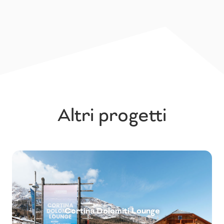
Altri progetti
Cortina Dolomiti Lounge