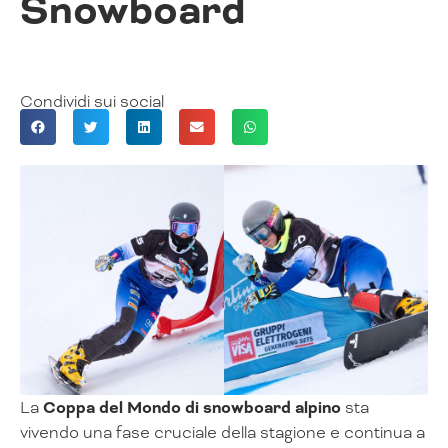
Snowboard
Condividi sui social
La
Coppa del Mondo di snowboard alpino
sta
vivendo una fase cruciale della stagione e continua a