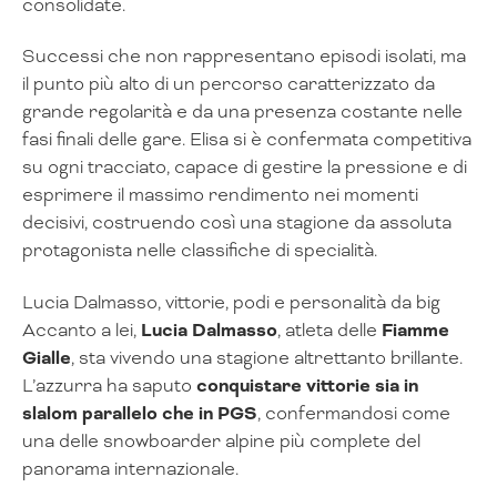
consolidate.
Successi che non rappresentano episodi isolati, ma
il punto più alto di un percorso caratterizzato da
grande regolarità e da una presenza costante nelle
fasi finali delle gare. Elisa si è confermata competitiva
su ogni tracciato, capace di gestire la pressione e di
esprimere il massimo rendimento nei momenti
decisivi, costruendo così una stagione da assoluta
protagonista nelle classifiche di specialità.
Lucia Dalmasso, vittorie, podi e personalità da big
Accanto a lei,
Lucia Dalmasso
, atleta delle
Fiamme
Gialle
, sta vivendo una stagione altrettanto brillante.
L’azzurra ha saputo
conquistare vittorie sia in
slalom parallelo che in PGS
, confermandosi come
una delle snowboarder alpine più complete del
panorama internazionale.