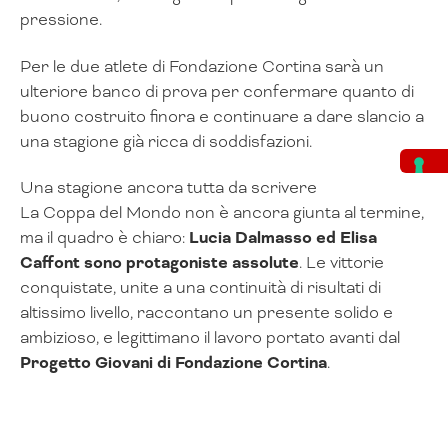
pressione.
Per le due atlete di Fondazione Cortina sarà un
ulteriore banco di prova per confermare quanto di
buono costruito finora e continuare a dare slancio a
una stagione già ricca di soddisfazioni.
Una stagione ancora tutta da scrivere
La Coppa del Mondo non è ancora giunta al termine,
ma il quadro è chiaro:
Lucia Dalmasso ed Elisa
Caffont sono protagoniste assolute
. Le vittorie
conquistate, unite a una continuità di risultati di
altissimo livello, raccontano un presente solido e
ambizioso, e legittimano il lavoro portato avanti dal
Progetto Giovani di Fondazione Cortina
.