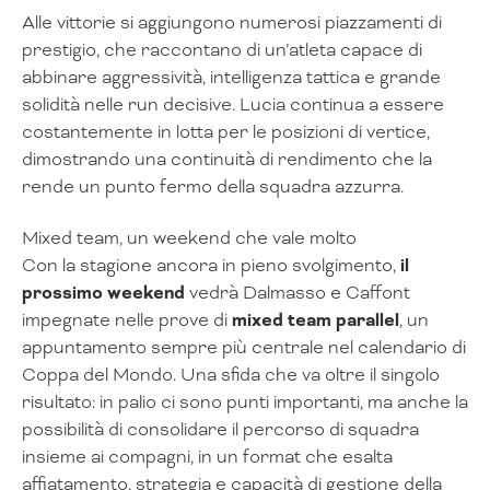
Alle vittorie si aggiungono numerosi piazzamenti di
prestigio, che raccontano di un’atleta capace di
abbinare aggressività, intelligenza tattica e grande
solidità nelle run decisive. Lucia continua a essere
costantemente in lotta per le posizioni di vertice,
dimostrando una continuità di rendimento che la
rende un punto fermo della squadra azzurra.
Mixed team, un weekend che vale molto
Con la stagione ancora in pieno svolgimento,
il
prossimo weekend
vedrà Dalmasso e Caffont
impegnate nelle prove di
mixed team parallel
, un
appuntamento sempre più centrale nel calendario di
Coppa del Mondo. Una sfida che va oltre il singolo
risultato: in palio ci sono punti importanti, ma anche la
possibilità di consolidare il percorso di squadra
insieme ai compagni, in un format che esalta
affiatamento, strategia e capacità di gestione della