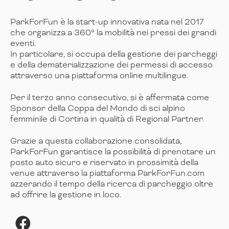
ParkForFun è la start-up innovativa nata nel 2017
che organizza a 360° la mobilità nei pressi dei grandi
eventi.
In particolare, si occupa della gestione dei parcheggi
e della dematerializzazione dei permessi di accesso
attraverso una piattaforma online multilingue.
Per il terzo anno consecutivo, si è affermata come
Sponsor della Coppa del Mondo di sci alpino
femminile di Cortina in qualità di Regional Partner.
Grazie a questa collaborazione consolidata,
ParkForFun garantisce la possibilità di prenotare un
posto auto sicuro e riservato in prossimità della
venue attraverso la piattaforma ParkForFun.com
azzerando il tempo della ricerca di parcheggio oltre
ad offrire la gestione in loco.