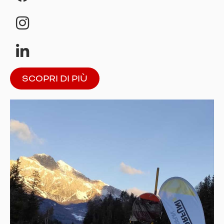
SCOPRI DI PIÙ