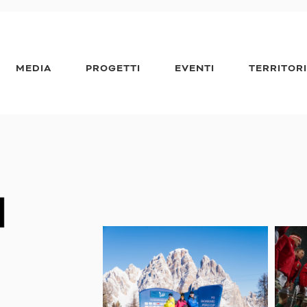
MEDIA
PROGETTI
EVENTI
TERRITOR