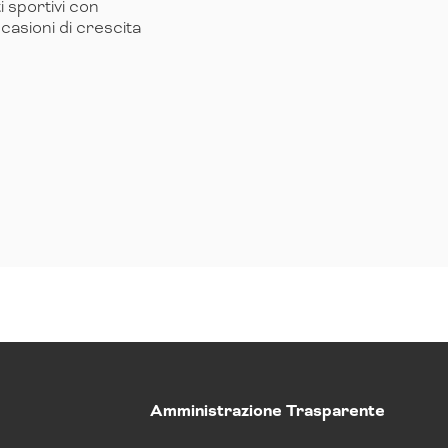
i sportivi con
ccasioni di crescita
Amministrazione Trasparente