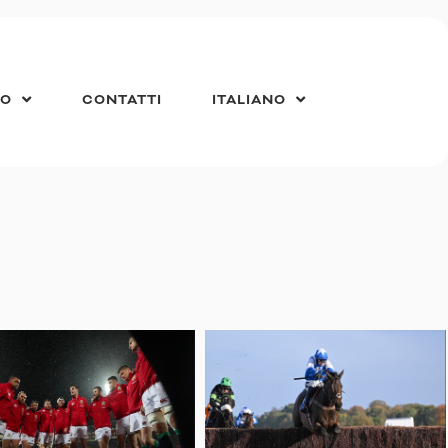
IO
CONTATTI
ITALIANO