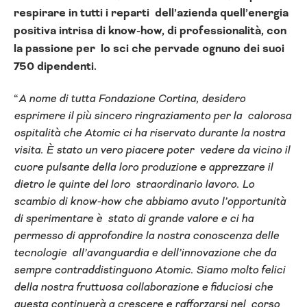
respirare in tutti i reparti dell’azienda quell’energia
positiva intrisa di know-how, di professionalità, con
la passione per lo sci che pervade ognuno dei suoi
750 dipendenti.
“
A nome di tutta Fondazione Cortina, desidero
esprimere il più sincero ringraziamento per la calorosa
ospitalità che Atomic ci ha riservato durante la nostra
visita. È stato un vero piacere poter vedere da vicino il
cuore pulsante della loro produzione e apprezzare il
dietro le quinte del loro straordinario lavoro. Lo
scambio di know-how che abbiamo avuto l’opportunità
di sperimentare è stato di grande valore e ci ha
permesso di approfondire la nostra conoscenza delle
tecnologie all’avanguardia e dell’innovazione che da
sempre contraddistinguono Atomic. Siamo molto felici
della nostra fruttuosa collaborazione e fiduciosi che
questa continuerà a crescere e rafforzarsi nel corso