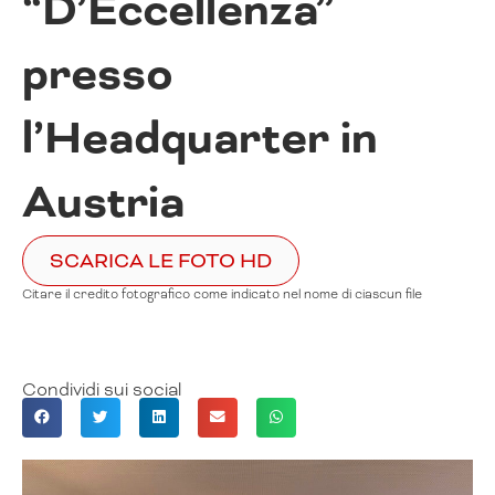
“D’Eccellenza”
presso
l’Headquarter in
Austria
SCARICA LE FOTO HD
Citare il credito fotografico come indicato nel nome di ciascun file
Condividi sui social