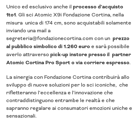
Unico ed esclusivo anche il
processo d’acquisto
1to1
. Gli sci Atomic X9i Fondazione Cortina, nella
misura unica di 174 cm, sono acquistabili solamente
inviando una mail a
segreteria@fondazionecortina.com
con un
prezzo
al pubblico simbolico di 1.260 euro
e sarà possibile
averlo attraverso
pick-up instore presso il partner
Atomic Cortina Pro Sport o via corriere espresso
.
La sinergia con Fondazione Cortina contribuirà allo
sviluppo di nuove soluzioni per lo sci iconiche, che
rifletteranno l’eccellenza e l’innovazione che
contraddistinguono entrambe le realtà e che
sapranno regalare ai consumatori emozioni uniche e
sensazionali.