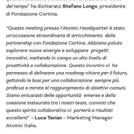
del tempo
” ha dichiarato
Stefano Longo
, presidente
di Fondazione Cortina.
“Questo meeting presso l’Atomic Headquarter è stato
un’occasione straordinaria di arricchimento della
partnership con Fondazione Cortina. Abbiamo potuto
esplorare nuove sinergie e sviluppare progetti
innovativi, mettendo in campo un alto livello di
proattività e collaborazione. Questo incontro ci ha
permesso di delineare una roadmap chiara per il futuro,
gettando le basi per una collaborazione sempre più
proficua e mirata al raggiungimento di obiettivi comuni.
Siamo entusiasti delle opportunità emerse e della
coesione instaurata tra i nostri team, convinti che
questo spirito collaborativo ci porterà a risultati
eccellenti
” –
Luca Tavian
– Marketing Manager
Atomic Italia.