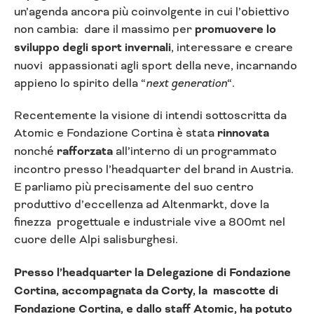
un’agenda ancora più coinvolgente in cui l’obiettivo
non cambia: dare il massimo per
promuovere lo
sviluppo degli sport invernali
, interessare e creare
nuovi appassionati agli sport della neve, incarnando
appieno lo spirito della “
next generation
“.
Recentemente la visione di intendi sottoscritta da
Atomic e Fondazione Cortina è stata
rinnovata
nonché
rafforzata
all’interno di un programmato
incontro presso l’headquarter del brand in Austria.
E parliamo più precisamente del suo centro
produttivo d’eccellenza ad Altenmarkt, dove la
finezza progettuale e industriale vive a 800mt nel
cuore delle Alpi salisburghesi.
Presso l’headquarter la Delegazione di Fondazione
Cortina, accompagnata da Corty, la mascotte di
Fondazione Cortina, e dallo staff Atomic, ha potuto