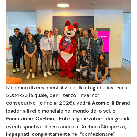
Mancano diversi mesi al via della stagione invernale
2024-25 la quale, per il terzo “inverno”
consecutivo (e fino al 2026), vedrà
Atomic
, il Brand
leader a livello mondiale nel mondo dello sci, e
Fondazione Cortina
, l’Ente organizzatore dei grandi
eventi sportivi internazionali a Cortina d’Ampezzo,
impegnati congiuntamente
nel “confezionare”