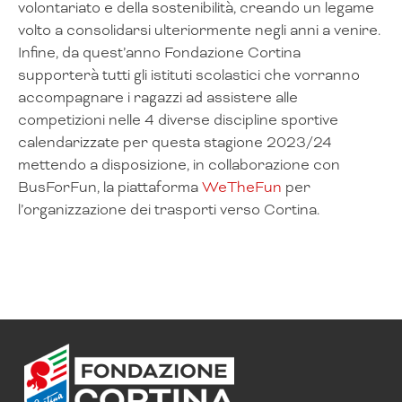
volontariato e della sostenibilità, creando un legame
volto a consolidarsi ulteriormente negli anni a venire.
Infine, da quest’anno Fondazione Cortina
supporterà tutti gli istituti scolastici che vorranno
accompagnare i ragazzi ad assistere alle
competizioni nelle 4 diverse discipline sportive
calendarizzate per questa stagione 2023/24
mettendo a disposizione, in collaborazione con
BusForFun, la piattaforma
WeTheFun
per
l’organizzazione dei trasporti verso Cortina.