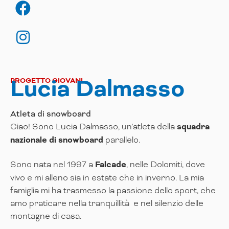
Lucia Dalmasso
PROGETTO GIOVANI
Atleta di snowboard
Ciao! Sono Lucia Dalmasso, un’atleta della
squadra
nazionale di snowboard
parallelo.
Sono nata nel 1997 a
Falcade
, nelle Dolomiti, dove
vivo e mi alleno sia in estate che in inverno. La mia
famiglia mi ha trasmesso la passione dello sport, che
amo praticare nella tranquillità e nel silenzio delle
montagne di casa.