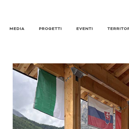
MEDIA
PROGETTI
EVENTI
TERRITO