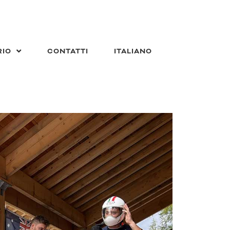
RIO
CONTATTI
ITALIANO