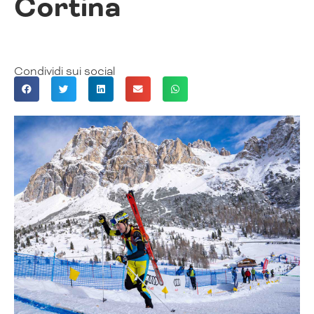
Cortina
Condividi sui social