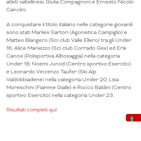
atleti valtellinesi, Giulia Compagnoni e Ernesto Nicolò
Canclini.
A conquistare il titolo italiano nelle categorie giovanili
sono stati Marlies Sartori (Agonistica Campiglio) e
Matteo Blangero (Sci club Valle Ellero) tra gli Under
16; Alice Maniezzo (Sci club Corrado Gex) ed Erik
Canovi (Polisportiva Albosaggia) nella categoria
Under 18; Noemi Junod (Centro sportivo Esercito)
e Leonardo Vincenzo Taufer (Ski Alp
Valdobbiadene) nella categoria Under 20; Lisa
Moreschini (Fiamme Gialle) e Rocco Baldini (Centro
sportivo Esercito) nella categoria Under 23.
Risultati completi qui!