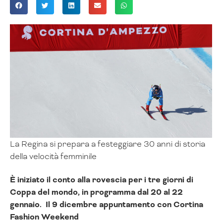
La Regina si prepara a festeggiare 30 anni di storia
della velocità femminile
È iniziato il conto alla rovescia per i tre giorni di
Coppa del mondo, in programma dal 20 al 22
gennaio.
Il 9 dicembre appuntamento con Cortina
Fashion Weekend