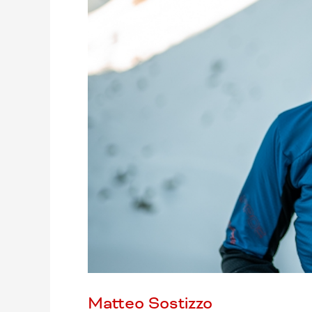
Matteo Sostizzo