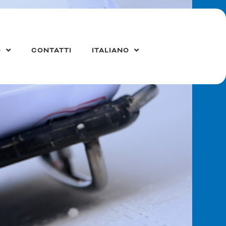
O
CONTATTI
ITALIANO