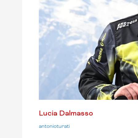
Lucia Dalmasso
antonioturati