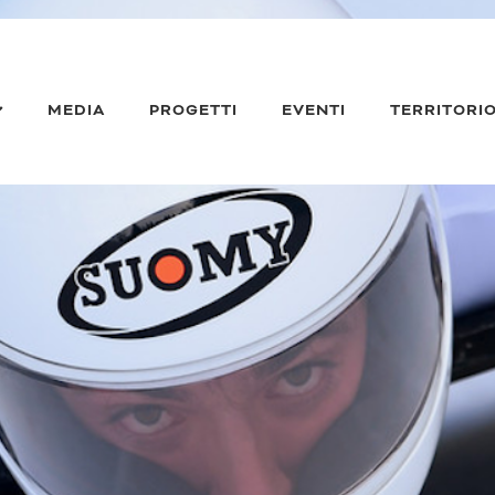
MEDIA
PROGETTI
EVENTI
TERRITORI