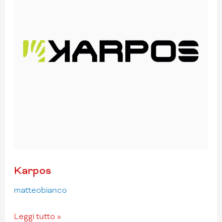
Karpos
matteobianco
Leggi tutto »