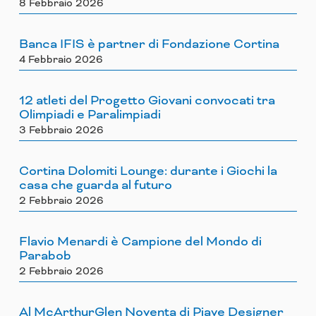
8 Febbraio 2026
Banca IFIS è partner di Fondazione Cortina
4 Febbraio 2026
12 atleti del Progetto Giovani convocati tra
Olimpiadi e Paralimpiadi
3 Febbraio 2026
Cortina Dolomiti Lounge: durante i Giochi la
casa che guarda al futuro
2 Febbraio 2026
Flavio Menardi è Campione del Mondo di
Parabob
2 Febbraio 2026
Al McArthurGlen Noventa di Piave Designer