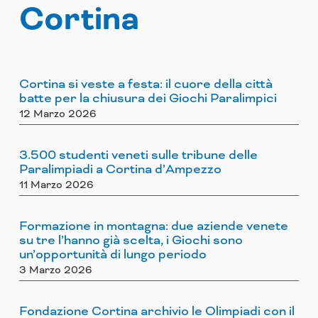
Cortina
Cortina si veste a festa: il cuore della città
batte per la chiusura dei Giochi Paralimpici
12 Marzo 2026
3.500 studenti veneti sulle tribune delle
Paralimpiadi a Cortina d’Ampezzo
11 Marzo 2026
Formazione in montagna: due aziende venete
su tre l’hanno già scelta, i Giochi sono
un’opportunità di lungo periodo
3 Marzo 2026
Fondazione Cortina archivio le Olimpiadi con il