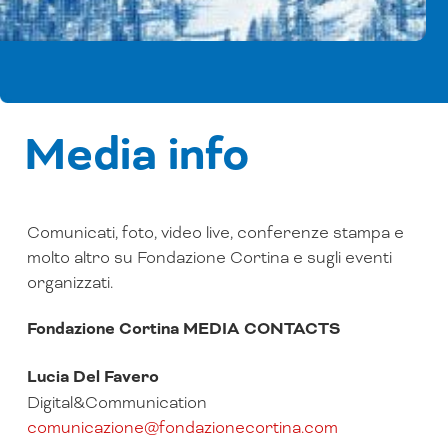
Media info
Comunicati, foto, video live, conferenze stampa e
molto altro su Fondazione Cortina e sugli eventi
organizzati.
Fondazione Cortina MEDIA CONTACTS
Lucia Del Favero
Digital&Communication
comunicazione@fondazionecortina.com