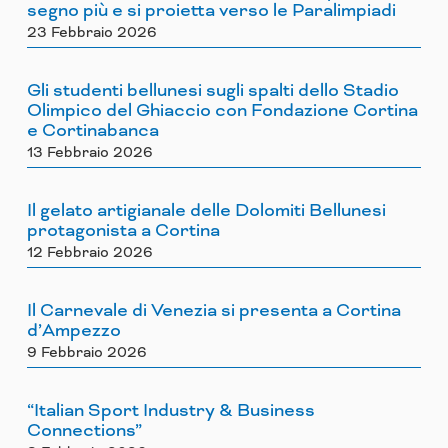
segno più e si proietta verso le Paralimpiadi
23 Febbraio 2026
Gli studenti bellunesi sugli spalti dello Stadio
Olimpico del Ghiaccio con Fondazione Cortina
e Cortinabanca
13 Febbraio 2026
Il gelato artigianale delle Dolomiti Bellunesi
protagonista a Cortina
12 Febbraio 2026
Il Carnevale di Venezia si presenta a Cortina
d’Ampezzo
9 Febbraio 2026
“Italian Sport Industry & Business
Connections”