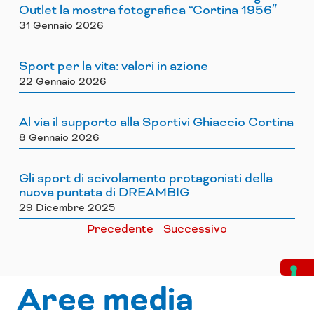
Outlet la mostra fotografica “Cortina 1956″
31 Gennaio 2026
Sport per la vita: valori in azione
22 Gennaio 2026
Al via il supporto alla Sportivi Ghiaccio Cortina
8 Gennaio 2026
Gli sport di scivolamento protagonisti della
nuova puntata di DREAMBIG
29 Dicembre 2025
Precedente
Successivo
Aree media