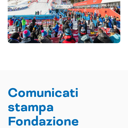
Comunicati
stampa
Fondazione