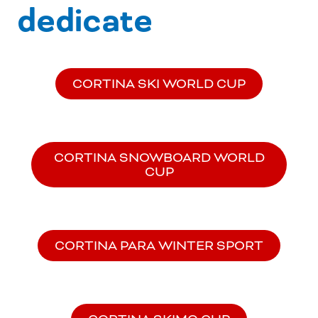
dedicate
CORTINA SKI WORLD CUP
CORTINA SNOWBOARD WORLD
CUP
CORTINA PARA WINTER SPORT