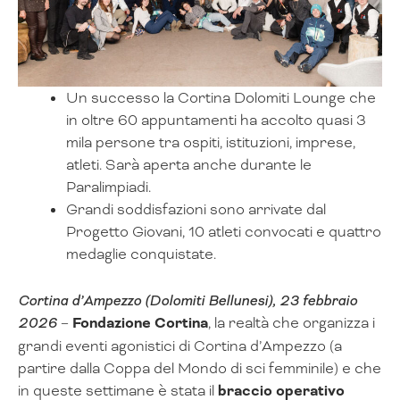
Un successo la Cortina Dolomiti Lounge che
in oltre 60 appuntamenti ha accolto quasi 3
mila persone tra ospiti, istituzioni, imprese,
atleti. Sarà aperta anche durante le
Paralimpiadi.
Grandi soddisfazioni sono arrivate dal
Progetto Giovani, 10 atleti convocati e quattro
medaglie conquistate.
Cortina d’Ampezzo (Dolomiti Bellunesi), 23 febbraio
2026
–
Fondazione Cortina
, la realtà che organizza i
grandi eventi agonistici di Cortina d’Ampezzo (a
partire dalla Coppa del Mondo di sci femminile) e che
in queste settimane è stata il
braccio operativo