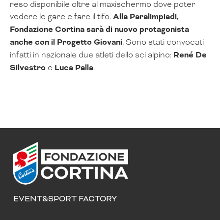
reso disponibile oltre al maxischermo dove poter
vedere le gare e fare il tifo.
Alla Paralimpiadi,
Fondazione Cortina sarà di nuovo protagonista
anche con il Progetto Giovani
. Sono stati convocati
infatti in nazionale due atleti dello sci alpino:
René De
Silvestro
e
Luca Palla
.
EVENT&SPORT FACTORY