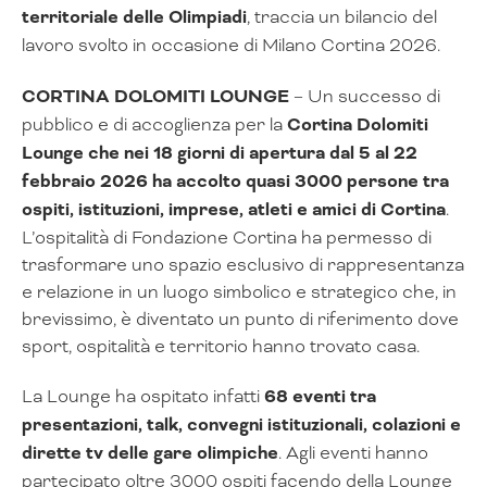
territoriale delle Olimpiadi
, traccia un bilancio del
lavoro svolto in occasione di Milano Cortina 2026.
CORTINA DOLOMITI LOUNGE
– Un successo di
pubblico e di accoglienza per la
Cortina Dolomiti
Lounge che nei 18 giorni di apertura dal 5 al 22
febbraio 2026 ha accolto quasi 3000 persone tra
ospiti, istituzioni, imprese, atleti e amici di Cortina
.
L’ospitalità di Fondazione Cortina ha permesso di
trasformare uno spazio esclusivo di rappresentanza
e relazione in un luogo simbolico e strategico che, in
brevissimo, è diventato un punto di riferimento dove
sport, ospitalità e territorio hanno trovato casa.
La Lounge ha ospitato infatti
68 eventi tra
presentazioni, talk, convegni istituzionali, colazioni e
dirette tv delle gare olimpiche
. Agli eventi hanno
partecipato oltre 3000 ospiti facendo della Lounge