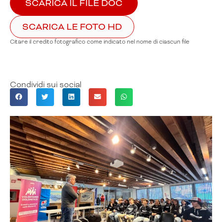
SCARICA IL FILE DOC
SCARICA LE FOTO HD
Citare il credito fotografico come indicato nel nome di ciascun file
Condividi sui social