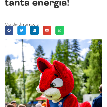
tanta energia!
Condividi sui social