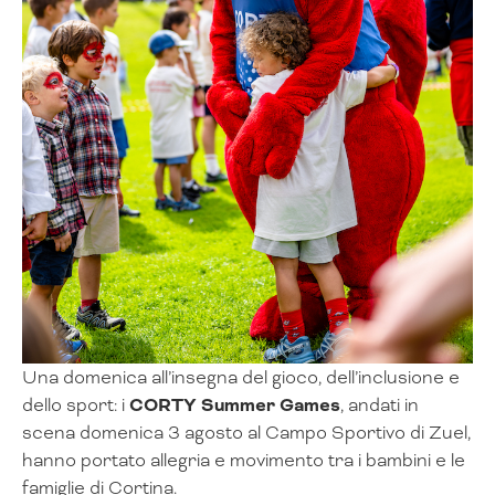
Una domenica all’insegna del gioco, dell’inclusione e
dello sport: i
CORTY Summer Games
, andati in
scena domenica 3 agosto al Campo Sportivo di Zuel,
hanno portato allegria e movimento tra i bambini e le
famiglie di Cortina.