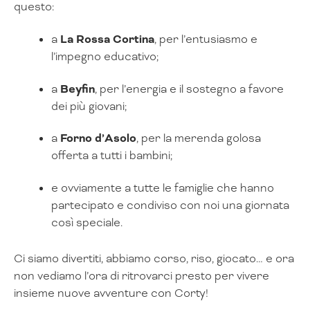
questo:
a
La Rossa Cortina
, per l’entusiasmo e
l’impegno educativo;
a
Beyfin
, per l’energia e il sostegno a favore
dei più giovani;
a
Forno d’Asolo
, per la merenda golosa
offerta a tutti i bambini;
e ovviamente a tutte le famiglie che hanno
partecipato e condiviso con noi una giornata
così speciale.
Ci siamo divertiti, abbiamo corso, riso, giocato… e ora
non vediamo l’ora di ritrovarci presto per vivere
insieme nuove avventure con Corty!