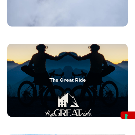
The Great Ride