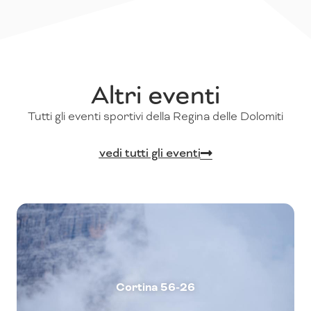
Altri eventi
Tutti gli eventi sportivi della Regina delle Dolomiti
vedi tutti gli eventi
Cortina 56-26