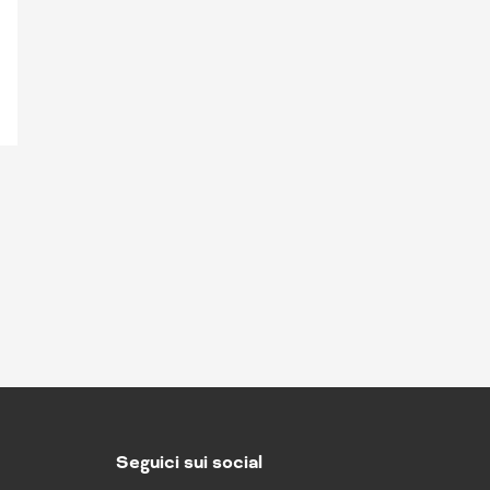
Seguici sui social