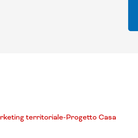
marketing territoriale-Progetto Casa