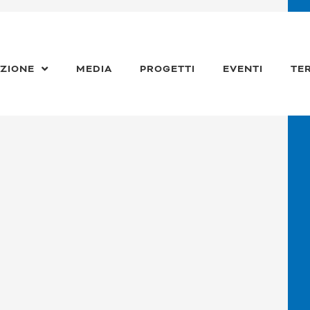
ZIONE
MEDIA
PROGETTI
EVENTI
TE