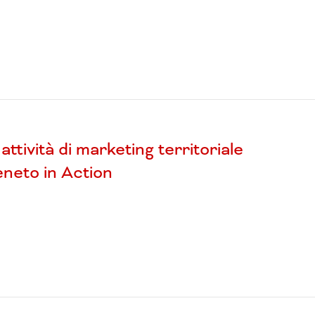
attività di marketing territoriale
neto in Action