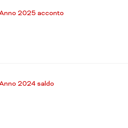
– Anno 2025 acconto
 Anno 2024 saldo