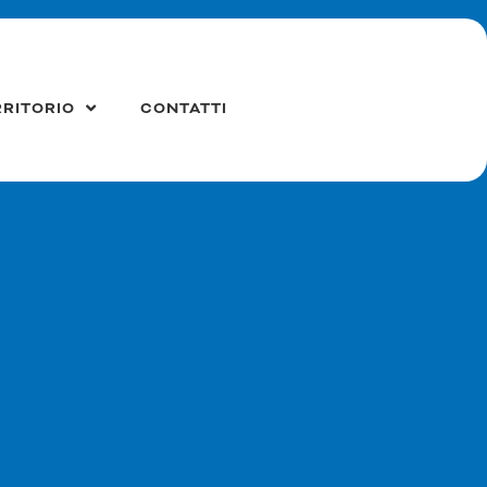
RRITORIO
CONTATTI