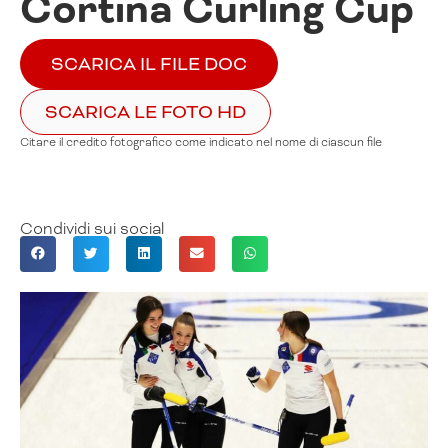
Cortina Curling Cup
SCARICA IL FILE DOC
SCARICA LE FOTO HD
Citare il credito fotografico come indicato nel nome di ciascun file
Condividi sui social