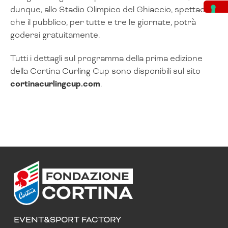
dunque, allo Stadio Olimpico del Ghiaccio, spettacolo
che il pubblico, per tutte e tre le giornate, potrà
godersi gratuitamente.
Tutti i dettagli sul programma della prima edizione
della Cortina Curling Cup sono disponibili sul sito
cortinacurlingcup.com
.
EVENT&SPORT FACTORY