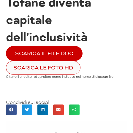
Tofane diventa
capitale
dell’inclusività
SCARICA IL FILE DOC
SCARICA LE FOTO HD
Citare il credito fotografico come indicato nel nome di ciascun file
Condividi sui social