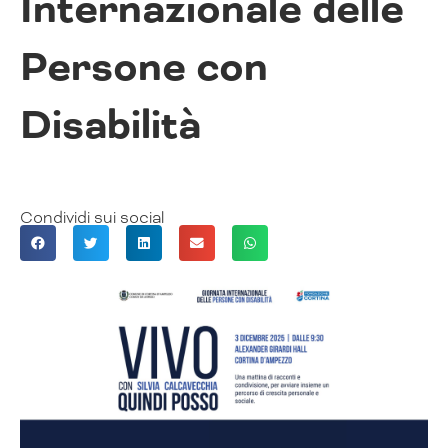
Internazionale delle
Persone con
Disabilità
Condividi sui social