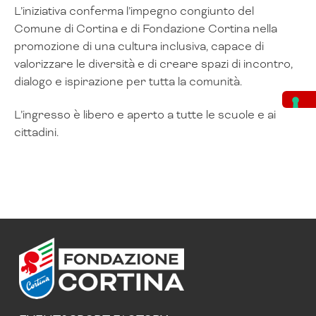
L’iniziativa conferma l’impegno congiunto del
Comune di Cortina e di Fondazione Cortina nella
promozione di una cultura inclusiva, capace di
valorizzare le diversità e di creare spazi di incontro,
dialogo e ispirazione per tutta la comunità.
L’ingresso è libero e aperto a tutte le scuole e ai
cittadini.