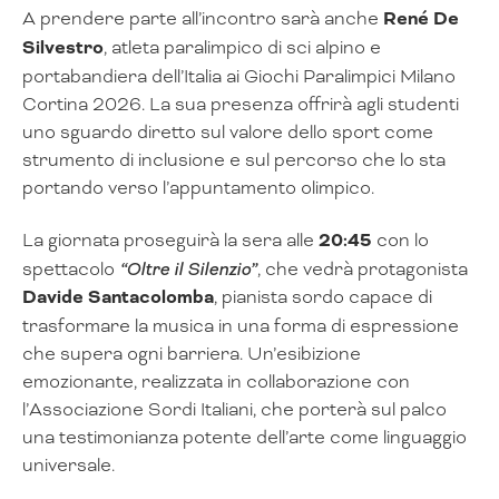
A prendere parte all’incontro sarà anche
René De
Silvestro
, atleta paralimpico di sci alpino e
portabandiera dell’Italia ai Giochi Paralimpici Milano
Cortina 2026. La sua presenza offrirà agli studenti
uno sguardo diretto sul valore dello sport come
strumento di inclusione e sul percorso che lo sta
portando verso l’appuntamento olimpico.
La giornata proseguirà la sera alle
20:45
con lo
spettacolo
“Oltre il Silenzio”
, che vedrà protagonista
Davide Santacolomba
, pianista sordo capace di
trasformare la musica in una forma di espressione
che supera ogni barriera. Un’esibizione
emozionante, realizzata in collaborazione con
l’Associazione Sordi Italiani, che porterà sul palco
una testimonianza potente dell’arte come linguaggio
universale.