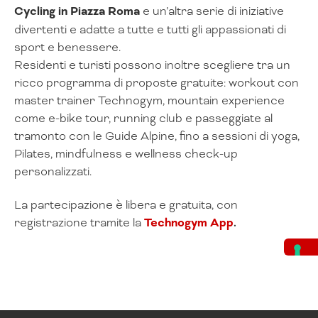
Cycling in Piazza Roma
e un’altra serie di iniziative
divertenti e adatte a tutte e tutti gli appassionati di
sport e benessere.
Residenti e turisti possono inoltre scegliere tra un
ricco programma di proposte gratuite: workout con
master trainer Technogym, mountain experience
come e-bike tour, running club e passeggiate al
tramonto con le Guide Alpine, fino a sessioni di yoga,
Pilates, mindfulness e wellness check-up
personalizzati.
La partecipazione è libera e gratuita, con
registrazione tramite la
Technogym App
.