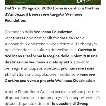
Dal 27 al 29 agosto 2026 torna in centro a Cortina
d’Ampezzo il benessere targato Wellness
Foundation.
Promosso dalla
Wellness Foundation
—
l’organizzazione non profit fondata da Nerio
Alessandri, Fondatore e Presidente di Technogym,
per diffondere la cultura del wellness —
Cortina in
Wellness trasforma la Regina delle Dolomiti in una
destinazione wellness a cielo aperto.
L’evento
persegue un duplice obiettivo:
promuovere i sani
stili di vita
tra la popolazione residente e
rendere
Cortina una vera e propria Wellness Destination
.
Anche Fondazione Cortina sarà orgoglioso partner
di questo evento e accompagnerà le esperienze più
attese di questa edizione:
le sessioni di
Group