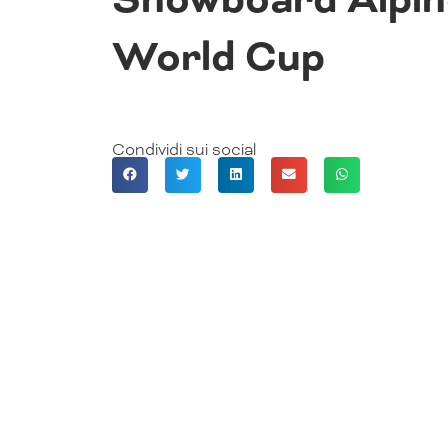
World Cup
Condividi sui social