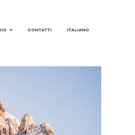
RIO
CONTATTI
ITALIANO