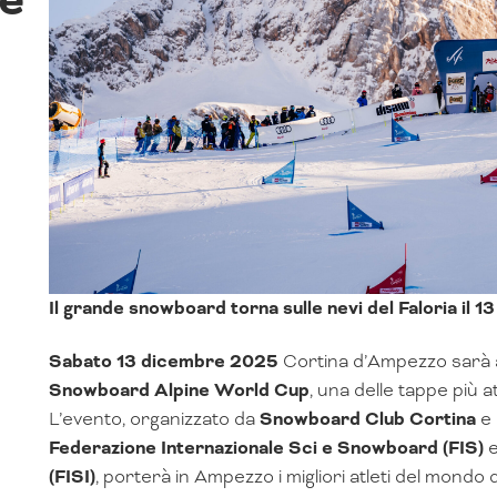
Il grande snowboard torna sulle nevi del Faloria il
Sabato
13 dicembre 2025
Cortina d’Ampezzo sarà a
Snowboard Alpine World Cup
, una delle tappe più 
L’evento, organizzato da
Snowboard Club Cortina
e
Federazione Internazionale Sci e Snowboard (FIS)
e
(FISI)
, porterà in Ampezzo i migliori atleti del mondo 