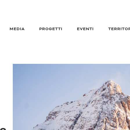
MEDIA
PROGETTI
EVENTI
TERRITO
e