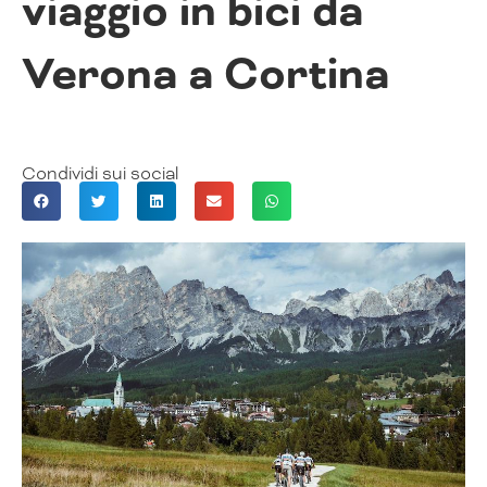
viaggio in bici da
Verona a Cortina
Condividi sui social