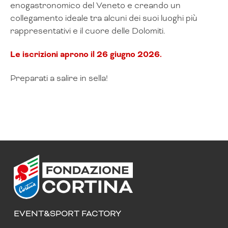
enogastronomico del Veneto e creando un
collegamento ideale tra alcuni dei suoi luoghi più
rappresentativi e il cuore delle Dolomiti.
Le iscrizioni aprono il 26 giugno 2026.
Preparati a salire in sella!
EVENT&SPORT FACTORY