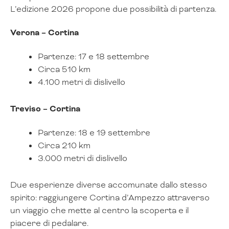
L’edizione 2026 propone due possibilità di partenza.
Verona – Cortina
Partenze: 17 e 18 settembre
Circa 510 km
4.100 metri di dislivello
Treviso – Cortina
Partenze: 18 e 19 settembre
Circa 210 km
3.000 metri di dislivello
Due esperienze diverse accomunate dallo stesso
spirito: raggiungere Cortina d’Ampezzo attraverso
un viaggio che mette al centro la scoperta e il
piacere di pedalare.