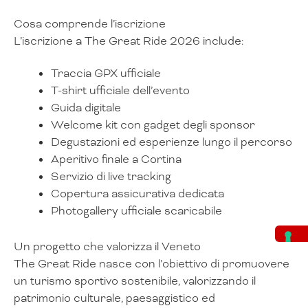
Cosa comprende l’iscrizione
L’iscrizione a The Great Ride 2026 include:
Traccia GPX ufficiale
T-shirt ufficiale dell’evento
Guida digitale
Welcome kit con gadget degli sponsor
Degustazioni ed esperienze lungo il percorso
Aperitivo finale a Cortina
Servizio di live tracking
Copertura assicurativa dedicata
Photogallery ufficiale scaricabile
Un progetto che valorizza il Veneto
The Great Ride nasce con l’obiettivo di promuovere
un turismo sportivo sostenibile, valorizzando il
patrimonio culturale, paesaggistico ed