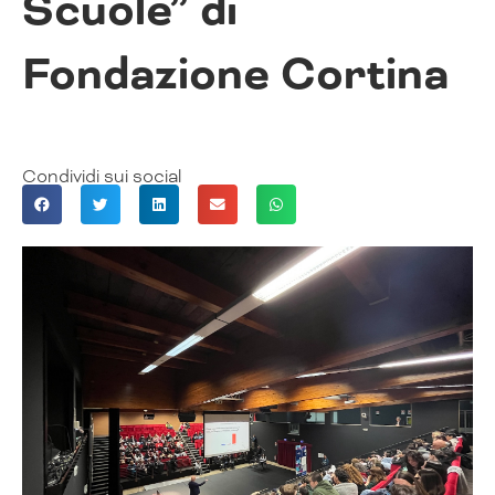
Scuole” di
Fondazione Cortina
Condividi sui social