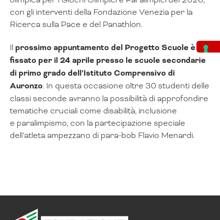
con gli interventi della Fondazione Venezia per la
Ricerca sulla Pace e del Panathlon.
Il
prossimo appuntamento del Progetto Scuole è
fissato per il 24 aprile presso le scuole secondarie
di primo grado dell’Istituto Comprensivo di
Auronzo
. In questa occasione oltre 30 studenti delle
classi seconde avranno la possibilità di approfondire
tematiche cruciali come disabilità, inclusione
e paralimpismo, con la partecipazione speciale
dell’atleta ampezzano di para-bob Flavio Menardi.