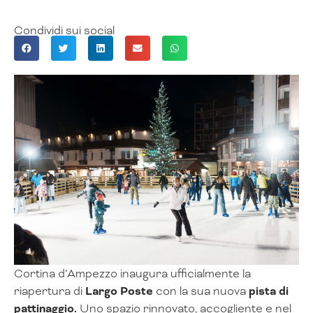
Condividi sui social
Cortina d’Ampezzo inaugura ufficialmente la
riapertura di
Largo Poste
con la sua nuova
pista di
pattinaggio.
Uno spazio rinnovato, accogliente e nel