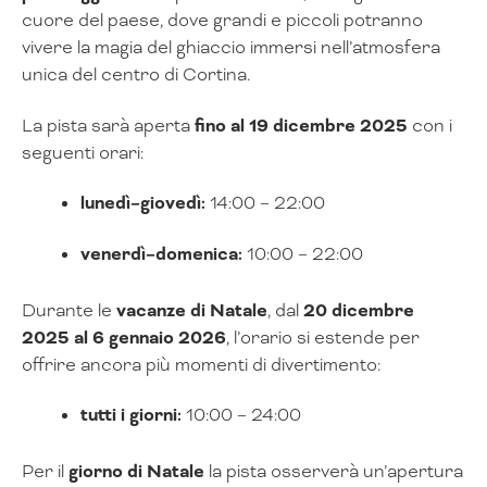
cuore del paese, dove grandi e piccoli potranno
vivere la magia del ghiaccio immersi nell’atmosfera
unica del centro di Cortina.
La pista sarà aperta
fino al 19 dicembre 2025
con i
seguenti orari:
lunedì–giovedì:
14:00 – 22:00
venerdì–domenica:
10:00 – 22:00
Durante le
vacanze di Natale
, dal
20 dicembre
2025 al 6 gennaio 2026
, l’orario si estende per
offrire ancora più momenti di divertimento:
tutti i giorni:
10:00 – 24:00
Per il
giorno di Natale
la pista osserverà un’apertura