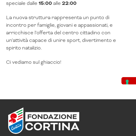
speciale dalle
15:00
alle
22:00
La nuova struttura rappresenta un punto di
incontro per famiglie, giovani e appassionati, e
arricchisce l’offerta del centro cittadino con
un’attività capace di unire sport, divertimento e
spirito natalizio.
Ci vediamo sul ghiaccio!