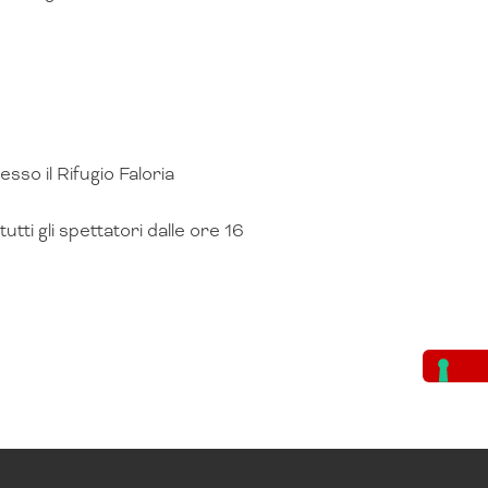
so il Rifugio Faloria
tutti gli spettatori dalle ore 16