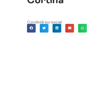
Cortina
Condividi sui social