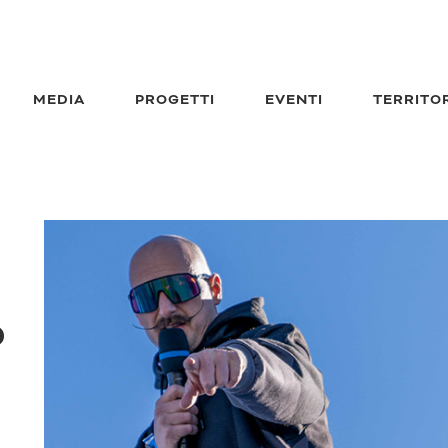
MEDIA
PROGETTI
EVENTI
TERRITO
o