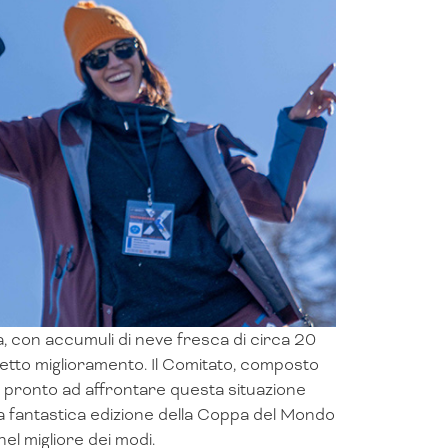
, con accumuli di neve fresca di circa 20
 netto miglioramento. Il Comitato, composto
pronto ad affrontare questa situazione
a fantastica edizione della Coppa del Mondo
el migliore dei modi.