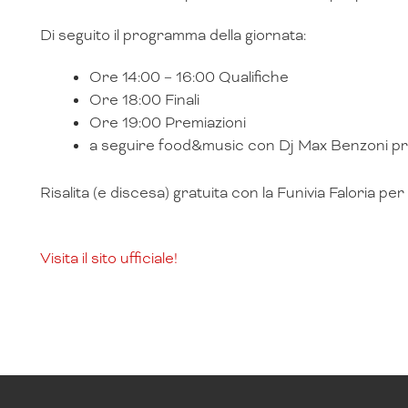
Di seguito il programma della giornata:
Ore 14:00 – 16:00 Qualifiche
Ore 18:00 Finali
Ore 19:00 Premiazioni
a seguire food&music con Dj Max Benzoni pres
Risalita (e discesa) gratuita con la Funivia Faloria per 
Visita il sito ufficiale!