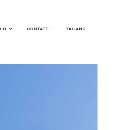
RIO
CONTATTI
ITALIANO