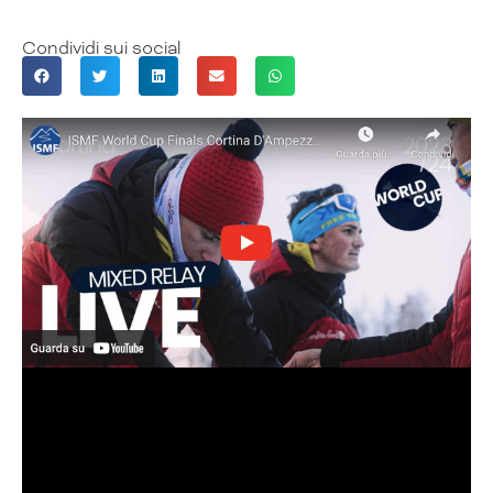
Condividi sui social