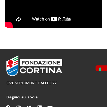
EVENT&SPORT FACTORY
Seguici sui social