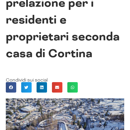
prelazione per i
residenti e
proprietari seconda
casa di Cortina
Condividi sui social