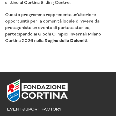
slittino al Cortina Sliding Centre.
Questo programma rappresenta un’ulteriore
opportunità per la comunità locale di vivere da
protagonista un evento di portata storica,
partecipando ai Giochi Olimpici Invernali Milano
Cortina 2026 nella
Regina delle Dolomiti
.
EVENT&SPORT FACTORY