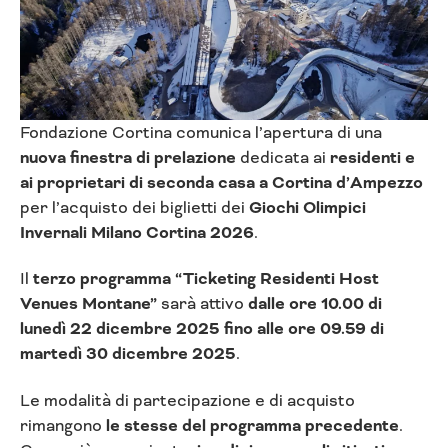
Fondazione Cortina comunica l’apertura di una
nuova finestra di prelazione
dedicata ai
residenti e
ai proprietari di seconda casa a Cortina d’Ampezzo
per l’acquisto dei biglietti dei
Giochi Olimpici
Invernali Milano Cortina 2026
.
Il
terzo programma “Ticketing Residenti Host
Venues Montane”
sarà attivo
dalle ore 10.00 di
lunedì 22 dicembre 2025 fino alle ore 09.59 di
martedì 30 dicembre 2025
.
Le modalità di partecipazione e di acquisto
rimangono
le stesse del programma precedente
.