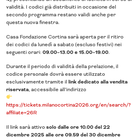
validità. I codici già distribuiti in occasione del
secondo programma restano validi anche per
questa nuova finestra.
Casa Fondazione Cortina sarà aperta per il ritiro
dei codici da lunedì a sabato (escluso festivi) nei
seguenti orari:
09.00–13.00 e 15.00–19.00
.
Durante il periodo di validità della prelazione, il
codice personale dovrà essere utilizzato
esclusivamente tramite il
link dedicato alla vendita
riservata
, accessibile all’indirizzo
https://tickets.milanocortina2026.org/en/search/?
affiliate=26R
Il link sarà attivo
solo dalle ore 10.00 del 22
dicembre 2025 alle ore 09.59 del 30 dicembre