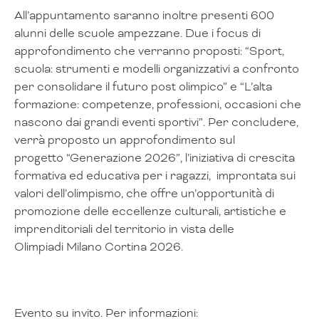
All’appuntamento saranno inoltre presenti 600
alunni delle scuole ampezzane. Due i focus di
approfondimento che verranno proposti: “Sport,
scuola: strumenti e modelli organizzativi a confronto
per consolidare il futuro post olimpico” e “L’alta
formazione: competenze, professioni, occasioni che
nascono dai grandi eventi sportivi”. Per concludere,
verrà proposto un approfondimento sul
progetto “Generazione 2026”, l’iniziativa di crescita
formativa ed educativa per i ragazzi, improntata sui
valori dell’olimpismo, che offre un’opportunità di
promozione delle eccellenze culturali, artistiche e
imprenditoriali del territorio in vista delle
Olimpiadi Milano Cortina 2026.
Evento su invito. Per informazioni: