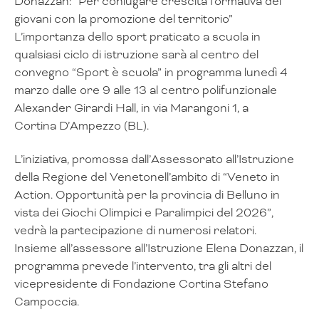
Donazzan: “Per coniugare crescita formativa dei
giovani con la promozione del territorio”
L’importanza dello sport praticato a scuola in
qualsiasi ciclo di istruzione sarà al centro del
convegno “Sport è scuola” in programma lunedì 4
marzo dalle ore 9 alle 13 al centro polifunzionale
Alexander Girardi Hall, in via Marangoni 1, a
Cortina D’Ampezzo (BL).
L’iniziativa, promossa dall’Assessorato all’Istruzione
della Regione del Venetonell’ambito di “Veneto in
Action. Opportunità per la provincia di Belluno in
vista dei Giochi Olimpici e Paralimpici del 2026”,
vedrà la partecipazione di numerosi relatori.
Insieme all’assessore all’Istruzione Elena Donazzan, il
programma prevede l’intervento, tra gli altri del
vicepresidente di Fondazione Cortina Stefano
Campoccia.